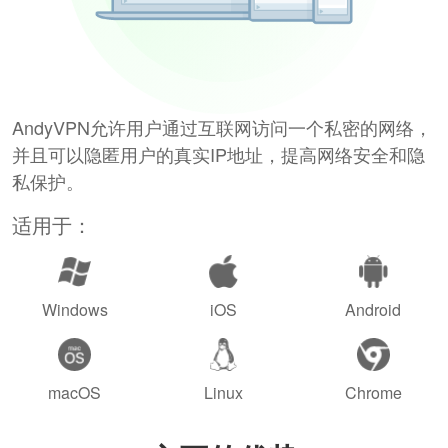
AndyVPN允许用户通过互联网访问一个私密的网络，
并且可以隐匿用户的真实IP地址，提高网络安全和隐
私保护。
适用于：
Windows
iOS
Android
macOS
Linux
Chrome