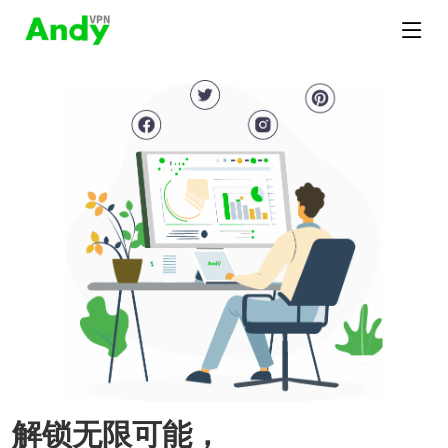
解锁无限可能，