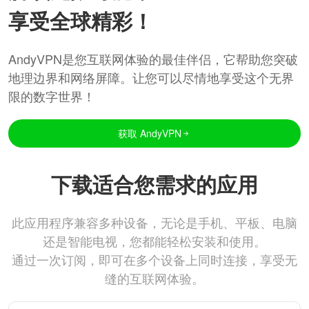
享受全球精彩！
AndyVPN是您互联网体验的最佳伴侣，它帮助您突破
地理边界和网络屏障。让您可以尽情地享受这个无界
限的数字世界！
获取 AndyVPN
下载适合您需求的应用
此应用程序兼容多种设备，无论是手机、平板、电脑
还是智能电视，您都能轻松安装和使用。
通过一次订阅，即可在多个设备上同时连接，享受无
缝的互联网体验。