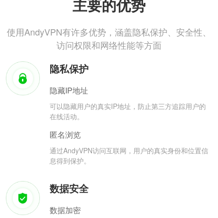
主要的优势
使用AndyVPN有许多优势，涵盖隐私保护、安全性、
访问权限和网络性能等方面
隐私保护
隐藏IP地址
可以隐藏用户的真实IP地址，防止第三方追踪用户的
在线活动。
匿名浏览
通过AndyVPN访问互联网，用户的真实身份和位置信
息得到保护。
数据安全
数据加密