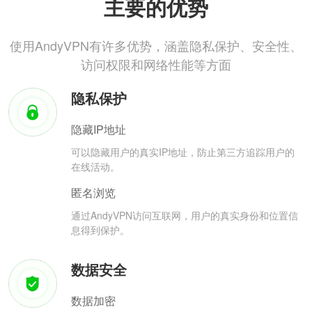
主要的优势
使用AndyVPN有许多优势，涵盖隐私保护、安全性、
访问权限和网络性能等方面
隐私保护
隐藏IP地址
可以隐藏用户的真实IP地址，防止第三方追踪用户的
在线活动。
匿名浏览
通过AndyVPN访问互联网，用户的真实身份和位置信
息得到保护。
数据安全
数据加密