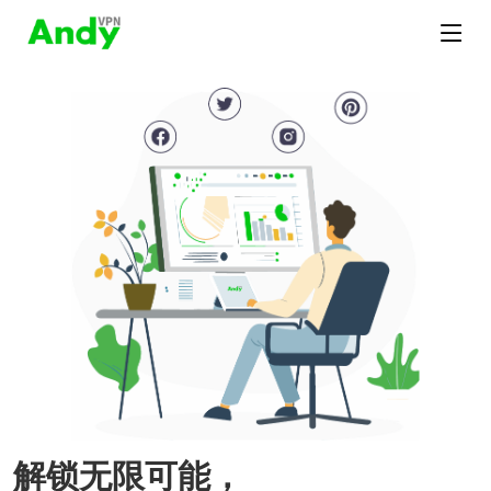
解锁无限可能，