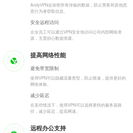
AndyVPN会加密所有传输的数据，防止黑客和其他恶
意行为者窃取信息。
安全远程访问
企业员工可以通过VPN安全地访问公司内部网络资
源，无需担心数据泄露。
提高网络性能
避免带宽限制
使用VPN可以隐藏流量类型，防止限速，提供更好的
网络体验。
减少延迟
在某些情况下，使用VPN可以选择更快的服务器路
径，减少延迟，提高网速。
远程办公支持