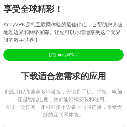
享受全球精彩！
AndyVPN是您互联网体验的最佳伴侣，它帮助您突破
地理边界和网络屏障。让您可以尽情地享受这个无界
限的数字世界！
获取 AndyVPN
下载适合您需求的应用
此应用程序兼容多种设备，无论是手机、平板、电脑
还是智能电视，您都能轻松安装和使用。
通过一次订阅，即可在多个设备上同时连接，享受无
缝的互联网体验。