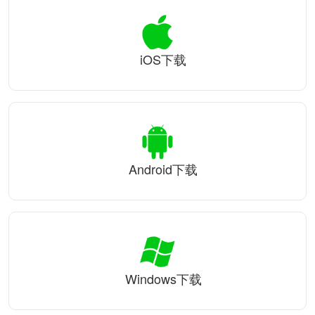
iOS下载
Android下载
Windows下载