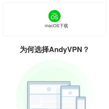
macOS下载
为何选择AndyVPN？