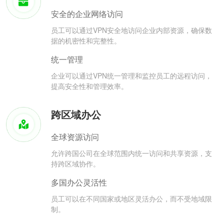
安全的企业网络访问
员工可以通过VPN安全地访问企业内部资源，确保数
据的机密性和完整性。
统一管理
企业可以通过VPN统一管理和监控员工的远程访问，
提高安全性和管理效率。
跨区域办公
全球资源访问
允许跨国公司在全球范围内统一访问和共享资源，支
持跨区域协作。
多国办公灵活性
员工可以在不同国家或地区灵活办公，而不受地域限
制。