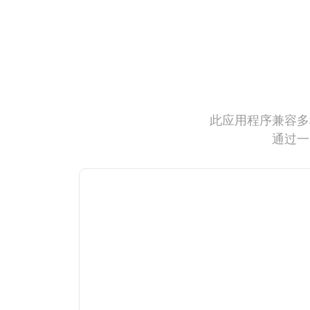
此应用程序兼容多
通过一