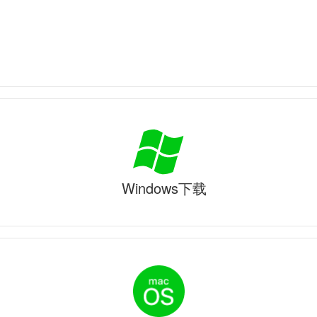
Windows下载