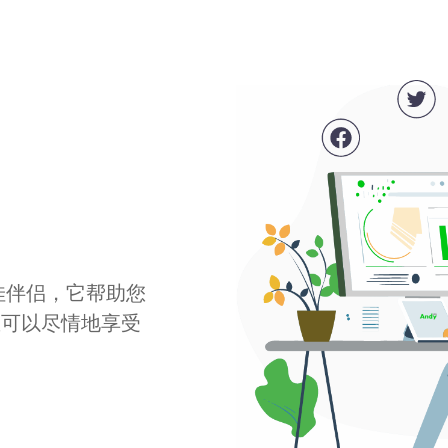
最佳伴侣，它帮助您
您可以尽情地享受