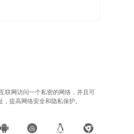
通过互联网访问一个私密的网络，并且可
地址，提高网络安全和隐私保护。