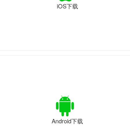
iOS下载
Android下载