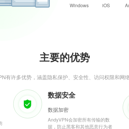
Windows
iOS
A
主要的优势
yVPN有许多优势，涵盖隐私保护、安全性、访问权限和网
数据安全
数据加密
AndyVPN会加密所有传输的数
防
据，防止黑客和其他恶意行为者