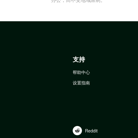
支持
帮助中心
设置指南
Reddit