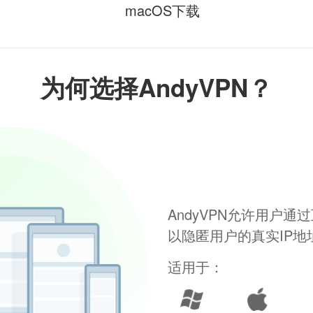
macOS下载
为何选择AndyVPN？
AndyVPN允许用户
以隐匿用户的真实IP
适用于：