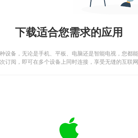
下载适合您需求的应用
种设备，无论是手机、平板、电脑还是智能电视，您都
次订阅，即可在多个设备上同时连接，享受无缝的互联