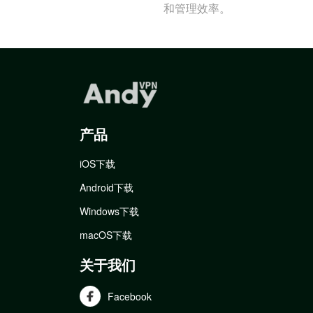
和管理效率。
产品
iOS下载
Android下载
Windows下载
macOS下载
关于我们
Facebook