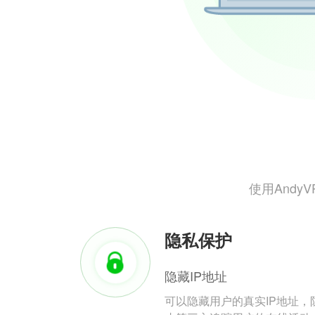
使用And
隐私保护
隐藏IP地址
可以隐藏用户的真实IP地址，