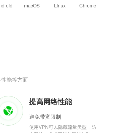
ndroid
macOS
Linux
Chrome
络性能等方面
提高网络性能
避免带宽限制
使用VPN可以隐藏流量类型，防