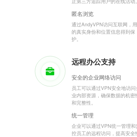
止第三方追踪用户的在线活动
匿名浏览
通过AndyVPN访问互联网，
的真实身份和位置信息得到保
护。
远程办公支持
安全的企业网络访问
员工可以通过VPN安全地访问
业内部资源，确保数据的机密
和完整性。
统一管理
企业可以通过VPN统一管理和
控员工的远程访问，提高安全