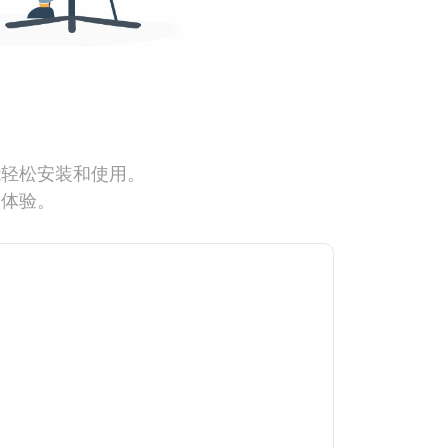
能轻松安装和使用。
网体验。