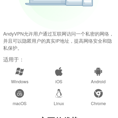
AndyVPN允许用户通过互联网访问一个私密的网络，
并且可以隐匿用户的真实IP地址，提高网络安全和隐
私保护。
适用于：
Windows
iOS
Android
macOS
Linux
Chrome