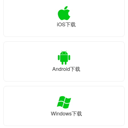
iOS下载
Android下载
Windows下载