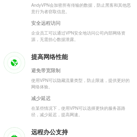
AndyVPN会加密所有传输的数据，防止黑客和其他恶
意行为者窃取信息。
安全远程访问
企业员工可以通过VPN安全地访问公司内部网络资
源，无需担心数据泄露。
提高网络性能
避免带宽限制
使用VPN可以隐藏流量类型，防止限速，提供更好的
网络体验。
减少延迟
在某些情况下，使用VPN可以选择更快的服务器路
径，减少延迟，提高网速。
远程办公支持