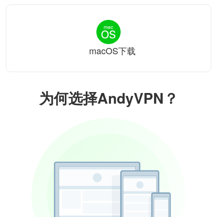
macOS下载
为何选择AndyVPN？