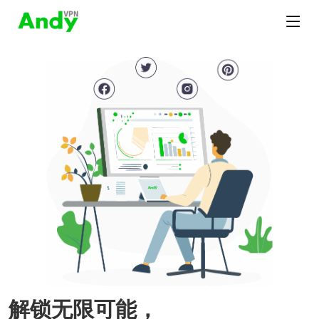
解锁无限可能，