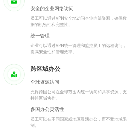
安全的企业网络访问
员工可以通过VPN安全地访问企业内部资源，确保数
据的机密性和完整性。
统一管理
企业可以通过VPN统一管理和监控员工的远程访问，
提高安全性和管理效率。
跨区域办公
全球资源访问
允许跨国公司在全球范围内统一访问和共享资源，支
持跨区域协作。
多国办公灵活性
员工可以在不同国家或地区灵活办公，而不受地域限
制。