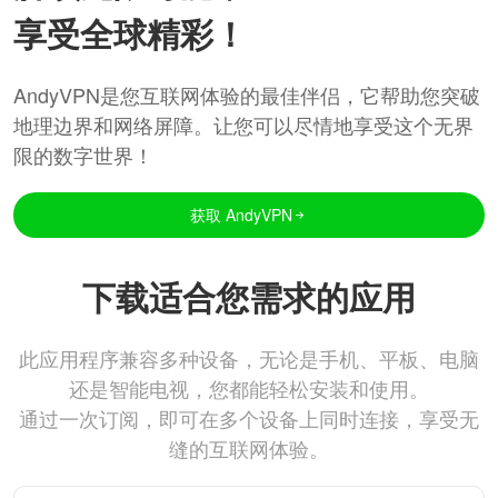
享受全球精彩！
AndyVPN是您互联网体验的最佳伴侣，它帮助您突破
地理边界和网络屏障。让您可以尽情地享受这个无界
限的数字世界！
获取 AndyVPN
下载适合您需求的应用
此应用程序兼容多种设备，无论是手机、平板、电脑
还是智能电视，您都能轻松安装和使用。
通过一次订阅，即可在多个设备上同时连接，享受无
缝的互联网体验。