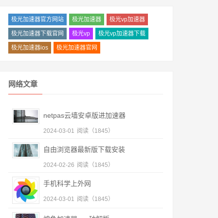
极光加速器官方网站
极光加速器
极光vp加速器
极光加速器下载官网
极光vp
极光vp加速器下载
极光加速器ios
极光加速器官网
网络文章
netpas云墙安卓版进加速器
2024-03-01
阅读（1845）
自由浏览器最新版下载安装
2024-02-26
阅读（1845）
手机科学上外网
2024-03-01
阅读（1845）