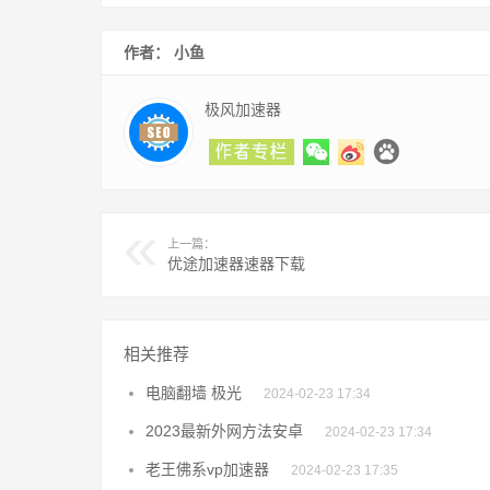
作者： 小鱼
极风加速器
上一篇：
优途加速器速器下载
相关推荐
电脑翻墙 极光
2024-02-23 17:34
2023最新外网方法安卓
2024-02-23 17:34
老王佛系vp加速器
2024-02-23 17:35