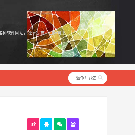
各种软件网站，独享宽带，国际骨干