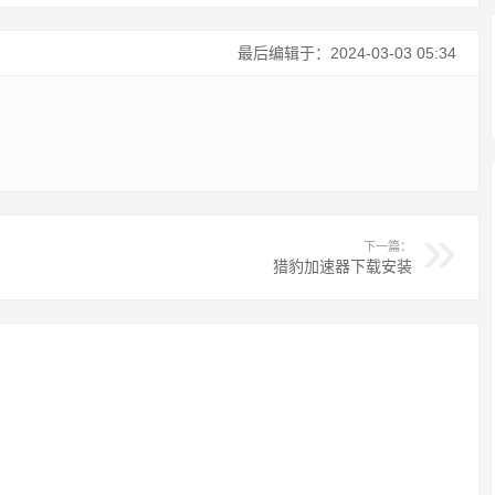
最后编辑于：2024-03-03 05:34
下一篇：
猎豹加速器下载安装