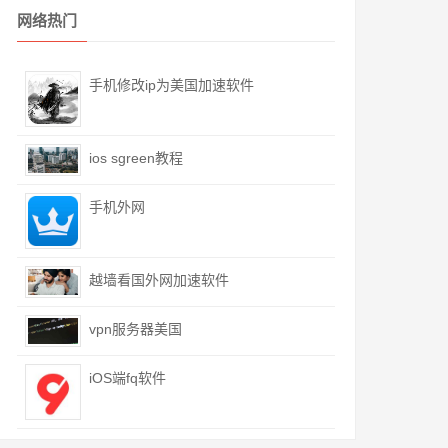
网络热门
手机修改ip为美国加速软件
ios sgreen教程
手机外网
越墙看国外网加速软件
vpn服务器美国
iOS端fq软件