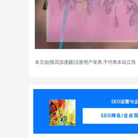
本文由[极风加速器]注册用户发表,不代表本站立场