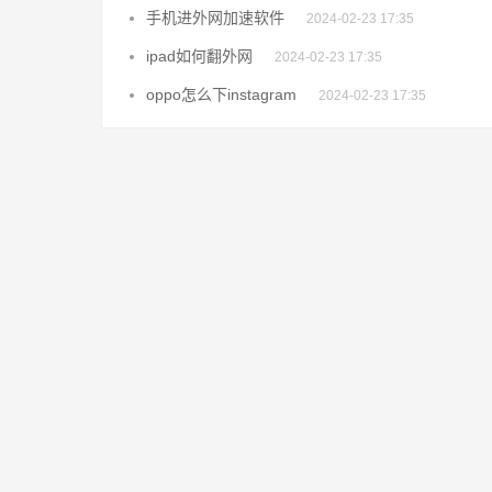
手机进外网加速软件
2024-02-23 17:35
ipad如何翻外网
2024-02-23 17:35
oppo怎么下instagram
2024-02-23 17:35