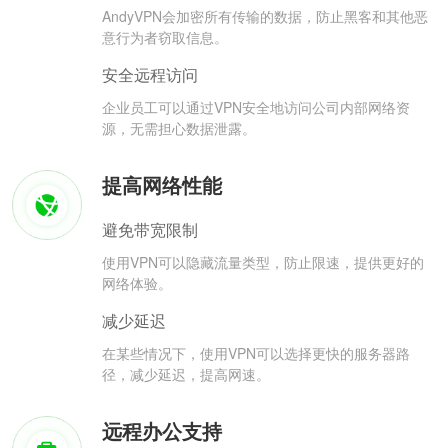
AndyVPN会加密所有传输的数据，防止黑客和其他恶
意行为者窃取信息。
安全远程访问
企业员工可以通过VPN安全地访问公司内部网络资
源，无需担心数据泄露。
提高网络性能
避免带宽限制
使用VPN可以隐藏流量类型，防止限速，提供更好的
网络体验。
减少延迟
在某些情况下，使用VPN可以选择更快的服务器路
径，减少延迟，提高网速。
远程办公支持