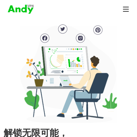
解锁无限可能，