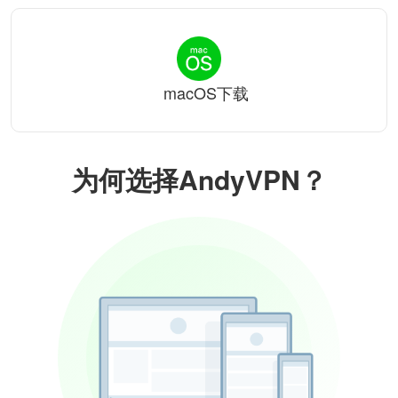
macOS下载
为何选择AndyVPN？