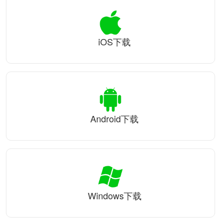
iOS下载
Android下载
Windows下载