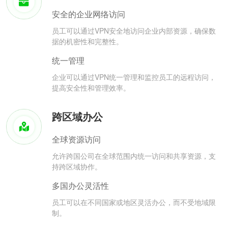
安全的企业网络访问
员工可以通过VPN安全地访问企业内部资源，确保数
据的机密性和完整性。
统一管理
企业可以通过VPN统一管理和监控员工的远程访问，
提高安全性和管理效率。
跨区域办公
全球资源访问
允许跨国公司在全球范围内统一访问和共享资源，支
持跨区域协作。
多国办公灵活性
员工可以在不同国家或地区灵活办公，而不受地域限
制。