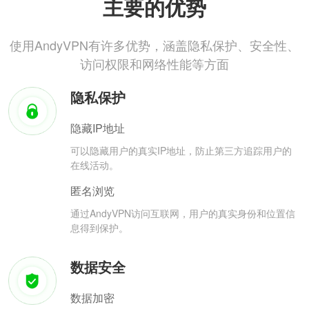
主要的优势
使用AndyVPN有许多优势，涵盖隐私保护、安全性、
访问权限和网络性能等方面
隐私保护
隐藏IP地址
可以隐藏用户的真实IP地址，防止第三方追踪用户的
在线活动。
匿名浏览
通过AndyVPN访问互联网，用户的真实身份和位置信
息得到保护。
数据安全
数据加密