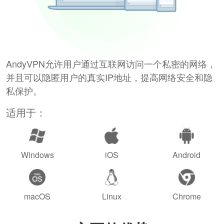
AndyVPN允许用户通过互联网访问一个私密的网络，
并且可以隐匿用户的真实IP地址，提高网络安全和隐
私保护。
适用于：
Windows
iOS
Android
macOS
Linux
Chrome