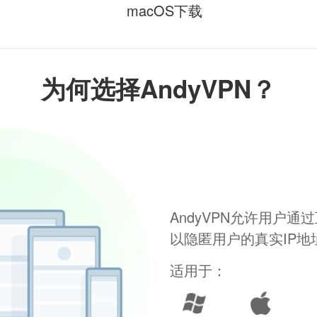
macOS下载
为何选择AndyVPN？
AndyVPN允许用户
以隐匿用户的真实IP
适用于：