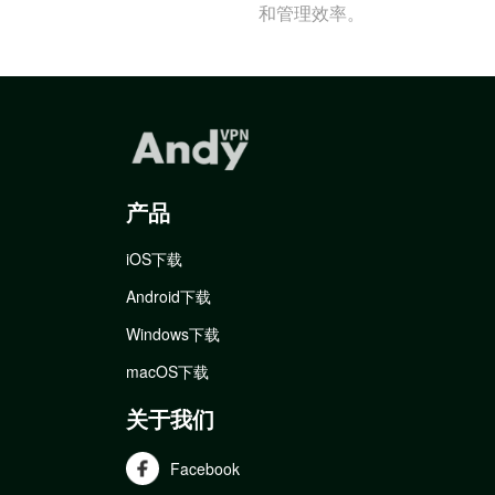
和管理效率。
产品
iOS下载
Android下载
Windows下载
macOS下载
关于我们
Facebook