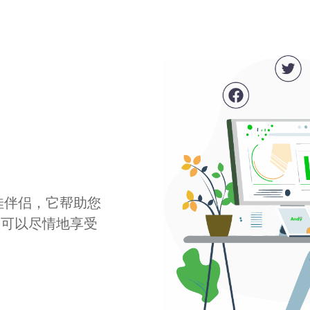
最佳伴侣，它帮助您
您可以尽情地享受