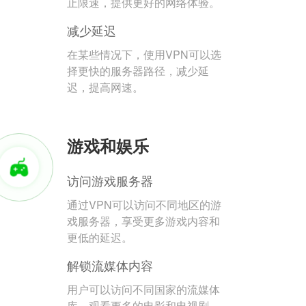
止限速，提供更好的网络体验。
减少延迟
在某些情况下，使用VPN可以选
择更快的服务器路径，减少延
迟，提高网速。
游戏和娱乐
访问游戏服务器
通过VPN可以访问不同地区的游
戏服务器，享受更多游戏内容和
更低的延迟。
解锁流媒体内容
用户可以访问不同国家的流媒体
库，观看更多的电影和电视剧。