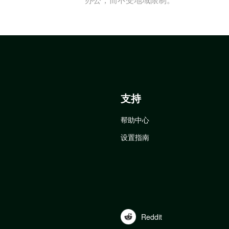
支持
帮助中心
设置指南
Reddit