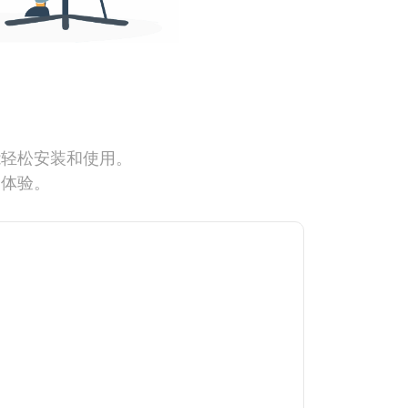
能轻松安装和使用。
网体验。