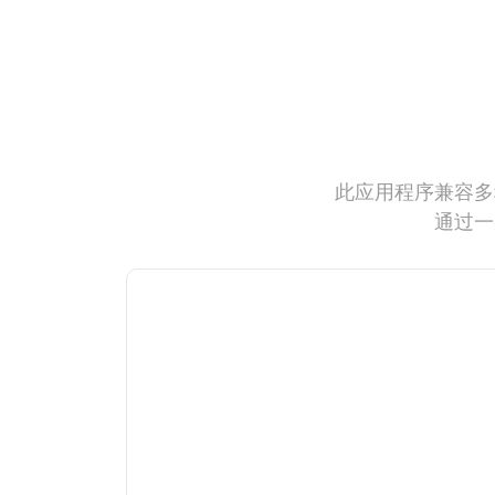
此应用程序兼容多
通过一