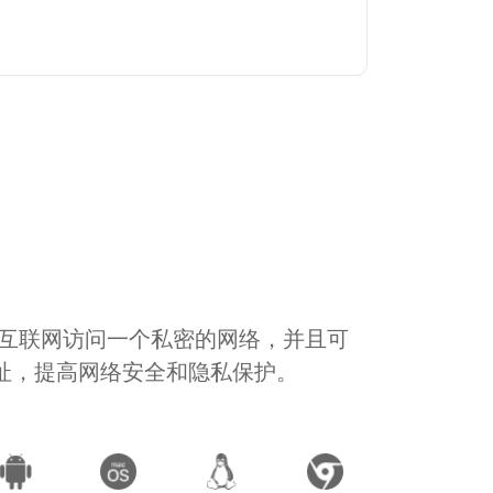
通过互联网访问一个私密的网络，并且可
地址，提高网络安全和隐私保护。