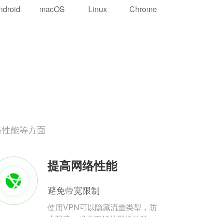
ndroid
macOS
Linux
Chrome
络性能等方面
提高网络性能
避免带宽限制
使用VPN可以隐藏流量类型，防