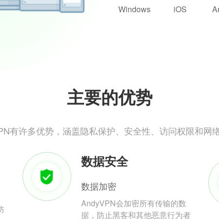
Windows
iOS
A
主要的优势
yVPN有许多优势，涵盖隐私保护、安全性、访问权限和网
数据安全
数据加密
AndyVPN会加密所有传输的数
防
据，防止黑客和其他恶意行为者