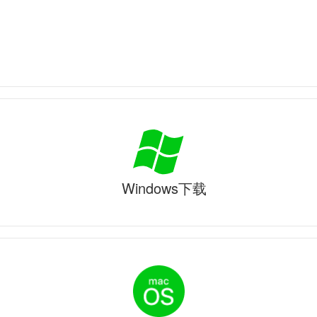
Windows下载