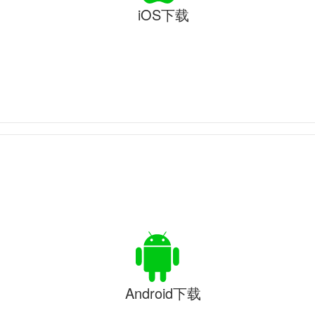
iOS下载
Android下载