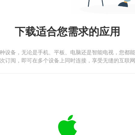
下载适合您需求的应用
种设备，无论是手机、平板、电脑还是智能电视，您都
次订阅，即可在多个设备上同时连接，享受无缝的互联