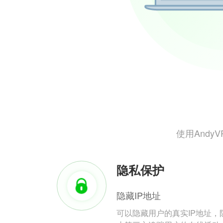
使用And
隐私保护
隐藏IP地址
可以隐藏用户的真实IP地址，