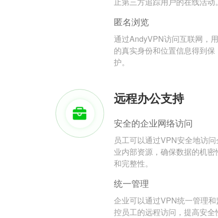
止第三方追踪用户的在线活动
匿名浏览
通过AndyVPN访问互联网，
的真实身份和位置信息得到保
护。
远程办公支持
安全的企业网络访问
员工可以通过VPN安全地访问
业内部资源，确保数据的机密
和完整性。
统一管理
企业可以通过VPN统一管理和
控员工的远程访问，提高安全