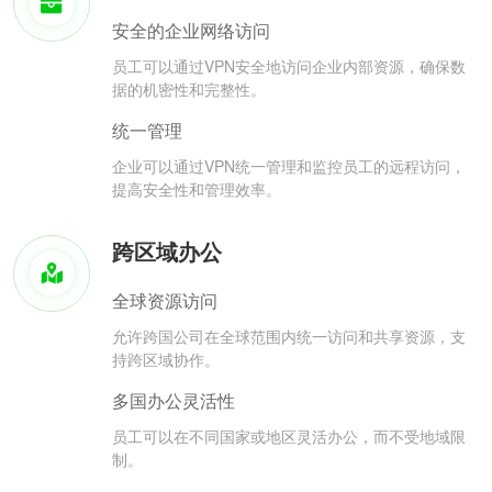
安全的企业网络访问
员工可以通过VPN安全地访问企业内部资源，确保数
据的机密性和完整性。
统一管理
企业可以通过VPN统一管理和监控员工的远程访问，
提高安全性和管理效率。
跨区域办公
全球资源访问
允许跨国公司在全球范围内统一访问和共享资源，支
持跨区域协作。
多国办公灵活性
员工可以在不同国家或地区灵活办公，而不受地域限
制。