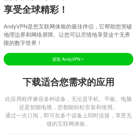
享受全球精彩！
AndyVPN是您互联网体验的最佳伴侣，它帮助您突破
地理边界和网络屏障。让您可以尽情地享受这个无界
限的数字世界！
获取 AndyVPN
下载适合您需求的应用
此应用程序兼容多种设备，无论是手机、平板、电脑
还是智能电视，您都能轻松安装和使用。
通过一次订阅，即可在多个设备上同时连接，享受无
缝的互联网体验。