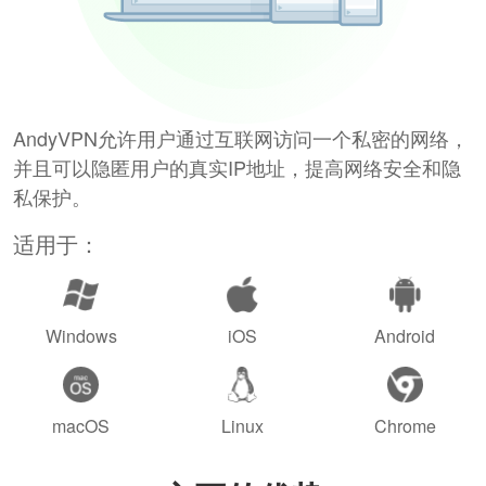
AndyVPN允许用户通过互联网访问一个私密的网络，
并且可以隐匿用户的真实IP地址，提高网络安全和隐
私保护。
适用于：
Windows
iOS
Android
macOS
Linux
Chrome