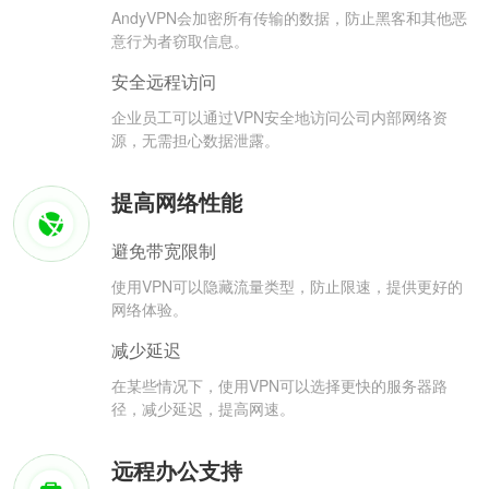
AndyVPN会加密所有传输的数据，防止黑客和其他恶
意行为者窃取信息。
安全远程访问
企业员工可以通过VPN安全地访问公司内部网络资
源，无需担心数据泄露。
提高网络性能
避免带宽限制
使用VPN可以隐藏流量类型，防止限速，提供更好的
网络体验。
减少延迟
在某些情况下，使用VPN可以选择更快的服务器路
径，减少延迟，提高网速。
远程办公支持