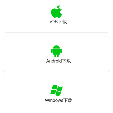
iOS下载
Android下载
Windows下载