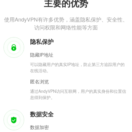
主要的优势
使用AndyVPN有许多优势，涵盖隐私保护、安全性、
访问权限和网络性能等方面
隐私保护
隐藏IP地址
可以隐藏用户的真实IP地址，防止第三方追踪用户的
在线活动。
匿名浏览
通过AndyVPN访问互联网，用户的真实身份和位置信
息得到保护。
数据安全
数据加密