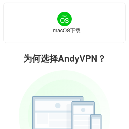
macOS下载
为何选择AndyVPN？