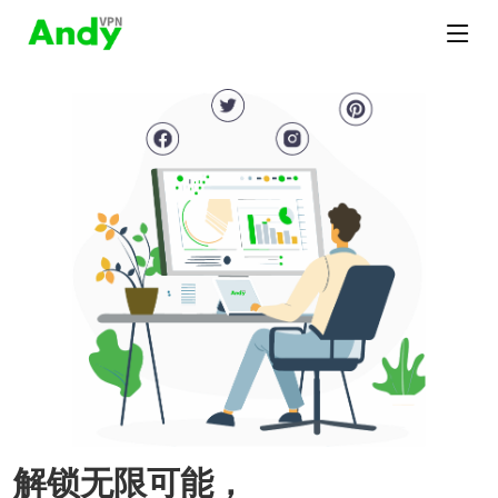
解锁无限可能，