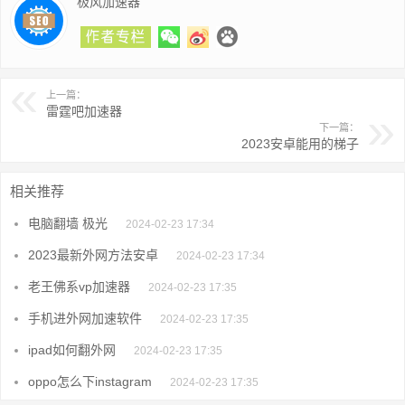
极风加速器
上一篇：
雷霆吧加速器
下一篇：
2023安卓能用的梯子
相关推荐
电脑翻墙 极光
2024-02-23 17:34
2023最新外网方法安卓
2024-02-23 17:34
老王佛系vp加速器
2024-02-23 17:35
手机进外网加速软件
2024-02-23 17:35
ipad如何翻外网
2024-02-23 17:35
oppo怎么下instagram
2024-02-23 17:35