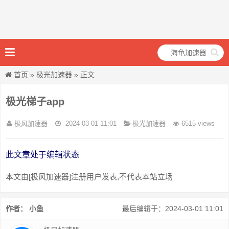
首页
»
极光加速器
» 正文
极光梯子app
极风加速器
2024-03-01 11:01
极光加速器
6515 views
此文章处于编辑状态
本文由[极风加速器]注册用户发表,不代表本站立场
作者： 小鱼
最后编辑于：2024-03-01 11:01