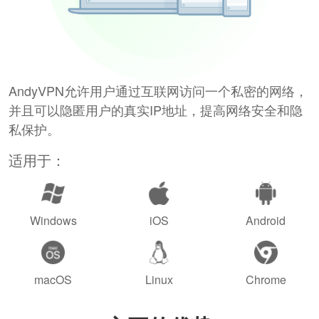
AndyVPN允许用户通过互联网访问一个私密的网络，
并且可以隐匿用户的真实IP地址，提高网络安全和隐
私保护。
适用于：
Windows
iOS
Android
macOS
Linux
Chrome