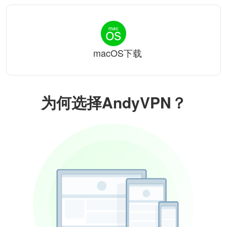
macOS下载
为何选择AndyVPN？