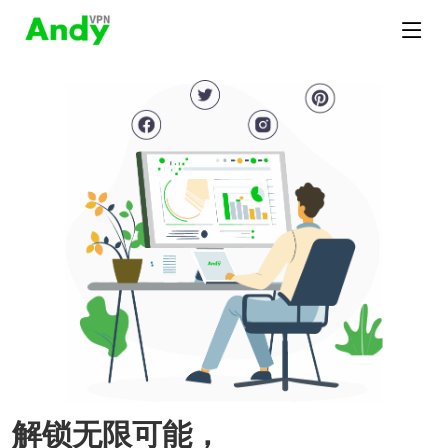
解锁无限可能，