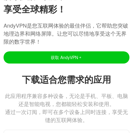
享受全球精彩！
AndyVPN是您互联网体验的最佳伴侣，它帮助您突破
地理边界和网络屏障。让您可以尽情地享受这个无界
限的数字世界！
获取 AndyVPN
下载适合您需求的应用
此应用程序兼容多种设备，无论是手机、平板、电脑
还是智能电视，您都能轻松安装和使用。
通过一次订阅，即可在多个设备上同时连接，享受无
缝的互联网体验。