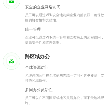
安全的企业网络访问
员工可以通过VPN安全地访问企业内部资源，确保数
据的机密性和完整性。
统一管理
企业可以通过VPN统一管理和监控员工的远程访问，
提高安全性和管理效率。
跨区域办公
全球资源访问
允许跨国公司在全球范围内统一访问和共享资源，支
持跨区域协作。
多国办公灵活性
员工可以在不同国家或地区灵活办公，而不受地域限
制。