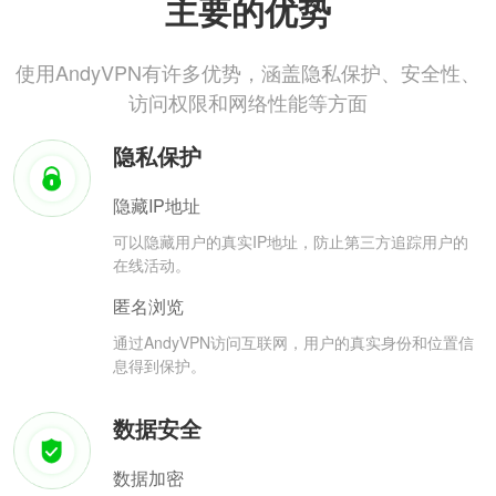
主要的优势
使用AndyVPN有许多优势，涵盖隐私保护、安全性、
访问权限和网络性能等方面
隐私保护
隐藏IP地址
可以隐藏用户的真实IP地址，防止第三方追踪用户的
在线活动。
匿名浏览
通过AndyVPN访问互联网，用户的真实身份和位置信
息得到保护。
数据安全
数据加密