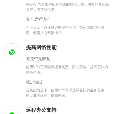
AndyVPN会加密所有传输的数据，防止黑客和其他恶
意行为者窃取信息。
安全远程访问
企业员工可以通过VPN安全地访问公司内部网络资
源，无需担心数据泄露。
提高网络性能
避免带宽限制
使用VPN可以隐藏流量类型，防止限速，提供更好的
网络体验。
减少延迟
在某些情况下，使用VPN可以选择更快的服务器路
径，减少延迟，提高网速。
远程办公支持