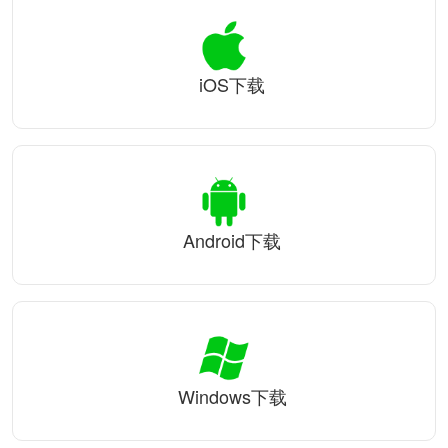
iOS下载
Android下载
Windows下载