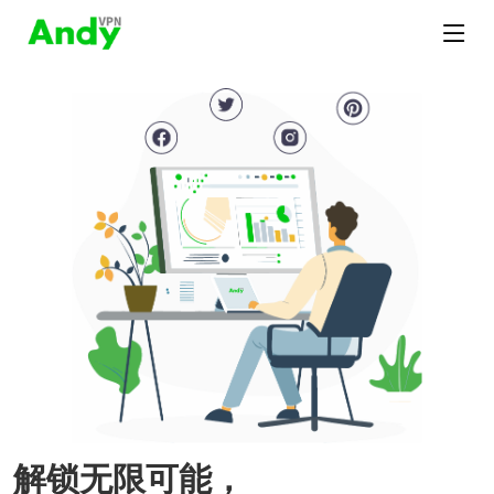
解锁无限可能，