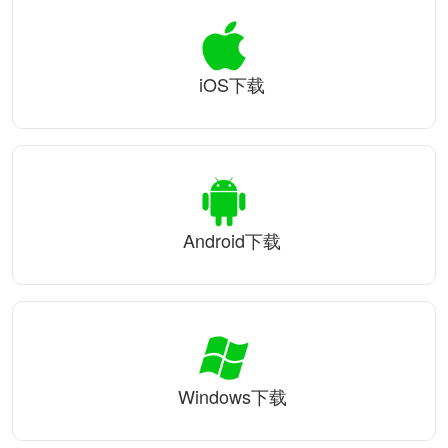
iOS下载
Android下载
Windows下载