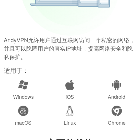
AndyVPN允许用户通过互联网访问一个私密的网络，
并且可以隐匿用户的真实IP地址，提高网络安全和隐
私保护。
适用于：
Windows
iOS
Android
macOS
Linux
Chrome