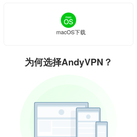
macOS下载
为何选择AndyVPN？