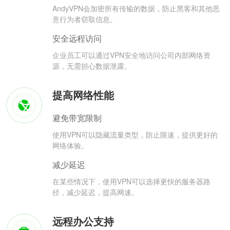
AndyVPN会加密所有传输的数据，防止黑客和其他恶
意行为者窃取信息。
安全远程访问
企业员工可以通过VPN安全地访问公司内部网络资
源，无需担心数据泄露。
提高网络性能
避免带宽限制
使用VPN可以隐藏流量类型，防止限速，提供更好的
网络体验。
减少延迟
在某些情况下，使用VPN可以选择更快的服务器路
径，减少延迟，提高网速。
远程办公支持