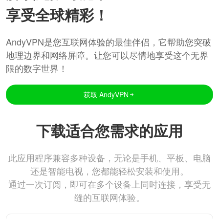
享受全球精彩！
AndyVPN是您互联网体验的最佳伴侣，它帮助您突破
地理边界和网络屏障。让您可以尽情地享受这个无界
限的数字世界！
获取 AndyVPN
下载适合您需求的应用
此应用程序兼容多种设备，无论是手机、平板、电脑
还是智能电视，您都能轻松安装和使用。
通过一次订阅，即可在多个设备上同时连接，享受无
缝的互联网体验。