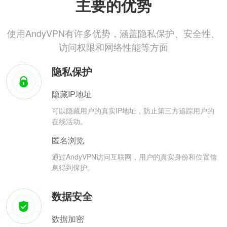
主要的优势
使用AndyVPN有许多优势，涵盖隐私保护、安全性、
访问权限和网络性能等方面
隐私保护
隐藏IP地址
可以隐藏用户的真实IP地址，防止第三方追踪用户的
在线活动。
匿名浏览
通过AndyVPN访问互联网，用户的真实身份和位置信
息得到保护。
数据安全
数据加密