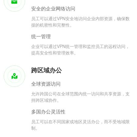
安全的企业网络访问
员工可以通过VPN安全地访问企业内部资源，确保数
据的机密性和完整性。
统一管理
企业可以通过VPN统一管理和监控员工的远程访问，
提高安全性和管理效率。
跨区域办公
全球资源访问
允许跨国公司在全球范围内统一访问和共享资源，支
持跨区域协作。
多国办公灵活性
员工可以在不同国家或地区灵活办公，而不受地域限
制。