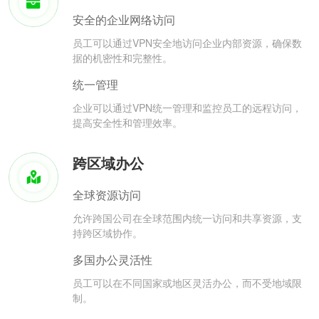
安全的企业网络访问
员工可以通过VPN安全地访问企业内部资源，确保数
据的机密性和完整性。
统一管理
企业可以通过VPN统一管理和监控员工的远程访问，
提高安全性和管理效率。
跨区域办公
全球资源访问
允许跨国公司在全球范围内统一访问和共享资源，支
持跨区域协作。
多国办公灵活性
员工可以在不同国家或地区灵活办公，而不受地域限
制。