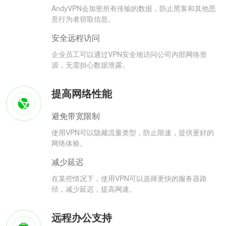
AndyVPN会加密所有传输的数据，防止黑客和其他恶
意行为者窃取信息。
安全远程访问
企业员工可以通过VPN安全地访问公司内部网络资
源，无需担心数据泄露。
提高网络性能
避免带宽限制
使用VPN可以隐藏流量类型，防止限速，提供更好的
网络体验。
减少延迟
在某些情况下，使用VPN可以选择更快的服务器路
径，减少延迟，提高网速。
远程办公支持