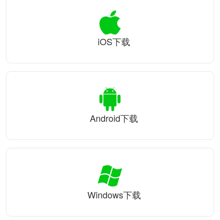
iOS下载
Android下载
Windows下载