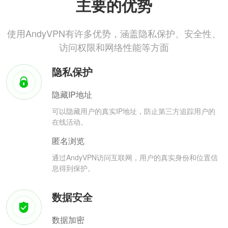
主要的优势
使用AndyVPN有许多优势，涵盖隐私保护、安全性、
访问权限和网络性能等方面
隐私保护
隐藏IP地址
可以隐藏用户的真实IP地址，防止第三方追踪用户的
在线活动。
匿名浏览
通过AndyVPN访问互联网，用户的真实身份和位置信
息得到保护。
数据安全
数据加密