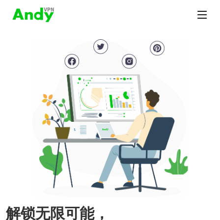
解锁无限可能，