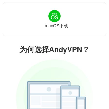
macOS下载
为何选择AndyVPN？