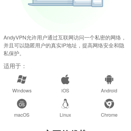
AndyVPN允许用户通过互联网访问一个私密的网络，
并且可以隐匿用户的真实IP地址，提高网络安全和隐
私保护。
适用于：
Windows
iOS
Android
macOS
Linux
Chrome