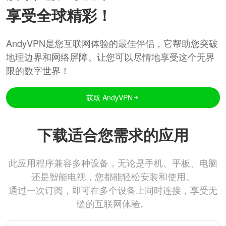
享受全球精彩！
AndyVPN是您互联网体验的最佳伴侣，它帮助您突破
地理边界和网络屏障。让您可以尽情地享受这个无界
限的数字世界！
获取 AndyVPN
下载适合您需求的应用
此应用程序兼容多种设备，无论是手机、平板、电脑
还是智能电视，您都能轻松安装和使用。
通过一次订阅，即可在多个设备上同时连接，享受无
缝的互联网体验。