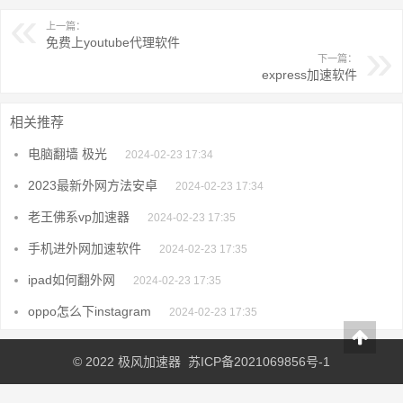
上一篇：
免费上youtube代理软件
下一篇：
express加速软件
相关推荐
电脑翻墙 极光
2024-02-23 17:34
2023最新外网方法安卓
2024-02-23 17:34
老王佛系vp加速器
2024-02-23 17:35
手机进外网加速软件
2024-02-23 17:35
ipad如何翻外网
2024-02-23 17:35
oppo怎么下instagram
2024-02-23 17:35
© 2022
极风加速器
苏ICP备2021069856号-1