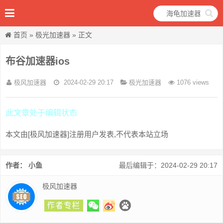
首页
»
极光加速器
» 正文
布谷加速器ios
极风加速器
2024-02-29 20:17
极光加速器
1076 views
此文章处于编辑状态
本文由[极风加速器]注册用户发表,不代表本站立场
作者： 小鱼
最后编辑于：2024-02-29 20:17
极风加速器