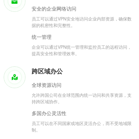
安全的企业网络访问
员工可以通过VPN安全地访问企业内部资源，确保数
据的机密性和完整性。
统一管理
企业可以通过VPN统一管理和监控员工的远程访问，
提高安全性和管理效率。
跨区域办公
全球资源访问
允许跨国公司在全球范围内统一访问和共享资源，支
持跨区域协作。
多国办公灵活性
员工可以在不同国家或地区灵活办公，而不受地域限
制。