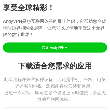
享受全球精彩！
AndyVPN是您互联网体验的最佳伴侣，它帮助您突破
地理边界和网络屏障。让您可以尽情地享受这个无界
限的数字世界！
获取 AndyVPN
下载适合您需求的应用
此应用程序兼容多种设备，无论是手机、平板、电脑
还是智能电视，您都能轻松安装和使用。
通过一次订阅，即可在多个设备上同时连接，享受无
缝的互联网体验。