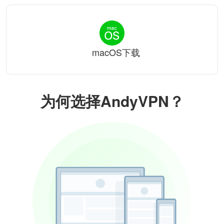
macOS下载
为何选择AndyVPN？