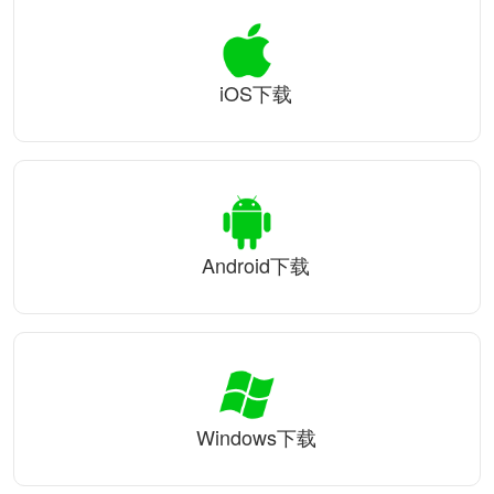
iOS下载
Android下载
Windows下载