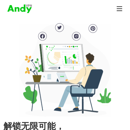
解锁无限可能，