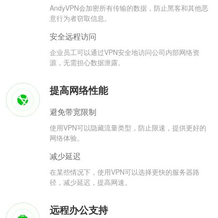
AndyVPN会加密所有传输的数据，防止黑客和其他恶
意行为者窃取信息。
安全远程访问
企业员工可以通过VPN安全地访问公司内部网络资
源，无需担心数据泄露。
提高网络性能
避免带宽限制
使用VPN可以隐藏流量类型，防止限速，提供更好的
网络体验。
减少延迟
在某些情况下，使用VPN可以选择更快的服务器路
径，减少延迟，提高网速。
远程办公支持