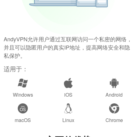
AndyVPN允许用户通过互联网访问一个私密的网络，
并且可以隐匿用户的真实IP地址，提高网络安全和隐
私保护。
适用于：
Windows
iOS
Android
macOS
Linux
Chrome