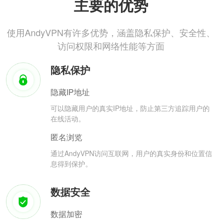
主要的优势
使用AndyVPN有许多优势，涵盖隐私保护、安全性、
访问权限和网络性能等方面
隐私保护
隐藏IP地址
可以隐藏用户的真实IP地址，防止第三方追踪用户的
在线活动。
匿名浏览
通过AndyVPN访问互联网，用户的真实身份和位置信
息得到保护。
数据安全
数据加密