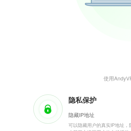
使用And
隐私保护
隐藏IP地址
可以隐藏用户的真实IP地址，