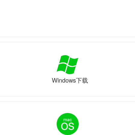
Windows下载