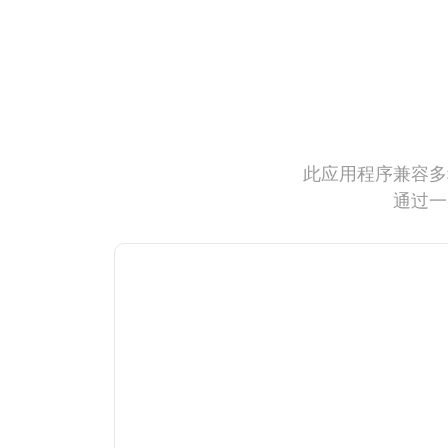
此应用程序兼容多
通过一