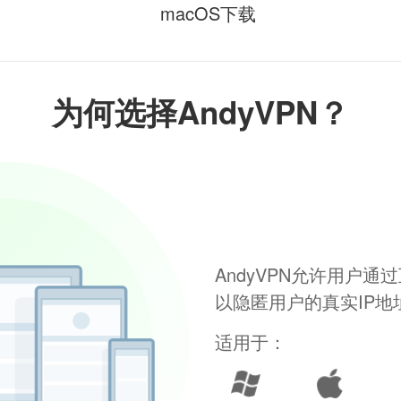
macOS下载
为何选择AndyVPN？
AndyVPN允许用户
以隐匿用户的真实IP
适用于：