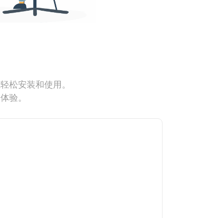
能轻松安装和使用。
网体验。