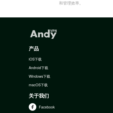
和管理效率。
产品
iOS下载
Android下载
Windows下载
macOS下载
关于我们
Facebook