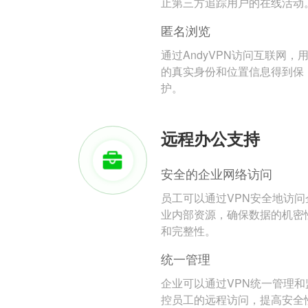
止第三方追踪用户的在线活动
匿名浏览
通过AndyVPN访问互联网，
的真实身份和位置信息得到保
护。
远程办公支持
安全的企业网络访问
员工可以通过VPN安全地访问
业内部资源，确保数据的机密
和完整性。
统一管理
企业可以通过VPN统一管理和
控员工的远程访问，提高安全