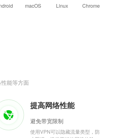
ndroid
macOS
Linux
Chrome
络性能等方面
提高网络性能
避免带宽限制
使用VPN可以隐藏流量类型，防