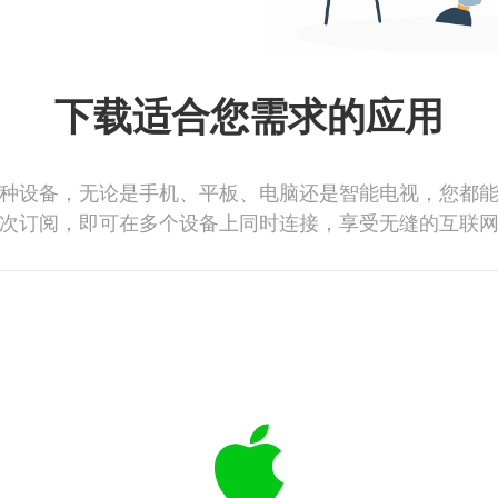
下载适合您需求的应用
种设备，无论是手机、平板、电脑还是智能电视，您都
次订阅，即可在多个设备上同时连接，享受无缝的互联