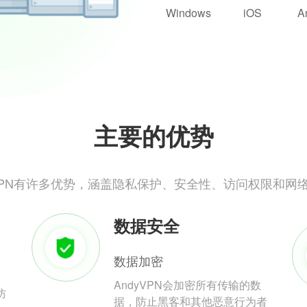
Windows
iOS
A
主要的优势
yVPN有许多优势，涵盖隐私保护、安全性、访问权限和网
数据安全
数据加密
AndyVPN会加密所有传输的数
防
据，防止黑客和其他恶意行为者