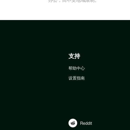
支持
帮助中心
设置指南
Reddit