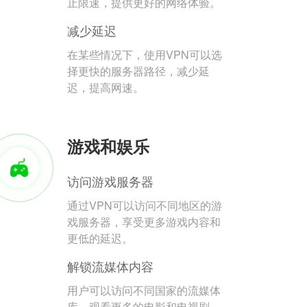
止限速，提供更好的网络体验。
减少延迟
在某些情况下，使用VPN可以选
择更快的服务器路径，减少延
迟，提高网速。
游戏和娱乐
访问游戏服务器
通过VPN可以访问不同地区的游
戏服务器，享受更多游戏内容和
更低的延迟。
解锁流媒体内容
用户可以访问不同国家的流媒体
库，观看更多的电影和电视剧。