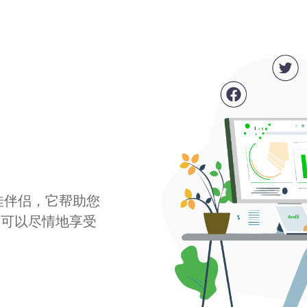
最佳伴侣，它帮助您
您可以尽情地享受