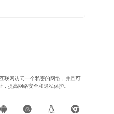
通过互联网访问一个私密的网络，并且可
地址，提高网络安全和隐私保护。