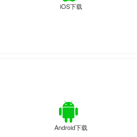
iOS下载
Android下载