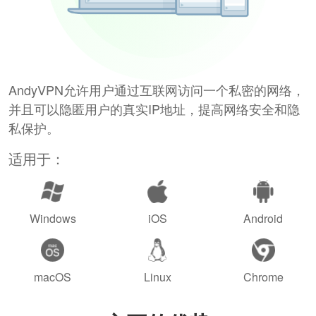
AndyVPN允许用户通过互联网访问一个私密的网络，
并且可以隐匿用户的真实IP地址，提高网络安全和隐
私保护。
适用于：
Windows
iOS
Android
macOS
Linux
Chrome