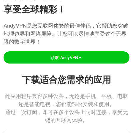
享受全球精彩！
AndyVPN是您互联网体验的最佳伴侣，它帮助您突破
地理边界和网络屏障。让您可以尽情地享受这个无界
限的数字世界！
获取 AndyVPN
下载适合您需求的应用
此应用程序兼容多种设备，无论是手机、平板、电脑
还是智能电视，您都能轻松安装和使用。
通过一次订阅，即可在多个设备上同时连接，享受无
缝的互联网体验。