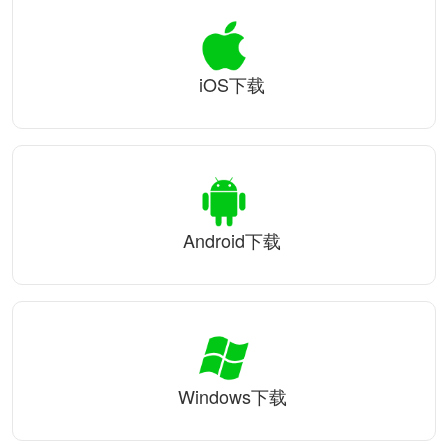
iOS下载
Android下载
Windows下载