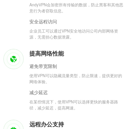
AndyVPN会加密所有传输的数据，防止黑客和其他恶
意行为者窃取信息。
安全远程访问
企业员工可以通过VPN安全地访问公司内部网络资
源，无需担心数据泄露。
提高网络性能
避免带宽限制
使用VPN可以隐藏流量类型，防止限速，提供更好的
网络体验。
减少延迟
在某些情况下，使用VPN可以选择更快的服务器路
径，减少延迟，提高网速。
远程办公支持