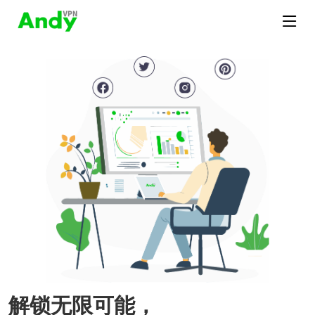
解锁无限可能，