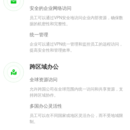
安全的企业网络访问
员工可以通过VPN安全地访问企业内部资源，确保数
据的机密性和完整性。
统一管理
企业可以通过VPN统一管理和监控员工的远程访问，
提高安全性和管理效率。
跨区域办公
全球资源访问
允许跨国公司在全球范围内统一访问和共享资源，支
持跨区域协作。
多国办公灵活性
员工可以在不同国家或地区灵活办公，而不受地域限
制。