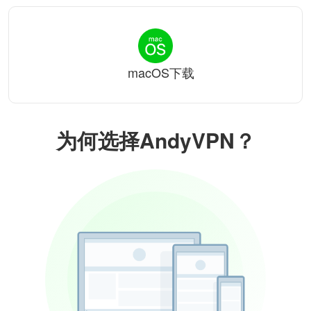
macOS下载
为何选择AndyVPN？