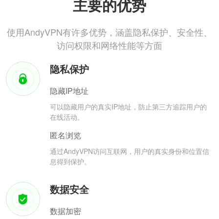
主要的优势
使用AndyVPN有许多优势，涵盖隐私保护、安全性、
访问权限和网络性能等方面
隐私保护
隐藏IP地址
可以隐藏用户的真实IP地址，防止第三方追踪用户的
在线活动。
匿名浏览
通过AndyVPN访问互联网，用户的真实身份和位置信
息得到保护。
数据安全
数据加密