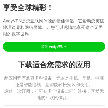
享受全球精彩！
AndyVPN是您互联网体验的最佳伴侣，它帮助您突破
地理边界和网络屏障。让您可以尽情地享受这个无界
限的数字世界！
获取 AndyVPN
下载适合您需求的应用
此应用程序兼容多种设备，无论是手机、平板、电脑
还是智能电视，您都能轻松安装和使用。
通过一次订阅，即可在多个设备上同时连接，享受无
缝的互联网体验。