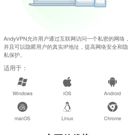
AndyVPN允许用户通过互联网访问一个私密的网络，
并且可以隐匿用户的真实IP地址，提高网络安全和隐
私保护。
适用于：
Windows
iOS
Android
macOS
Linux
Chrome