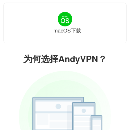
macOS下载
为何选择AndyVPN？