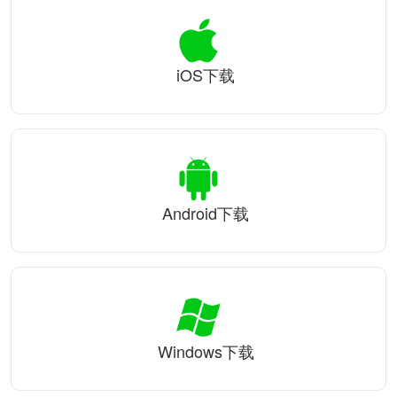
iOS下载
Android下载
Windows下载