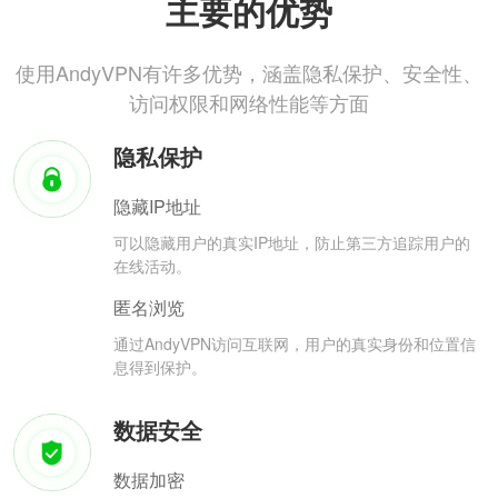
主要的优势
使用AndyVPN有许多优势，涵盖隐私保护、安全性、
访问权限和网络性能等方面
隐私保护
隐藏IP地址
可以隐藏用户的真实IP地址，防止第三方追踪用户的
在线活动。
匿名浏览
通过AndyVPN访问互联网，用户的真实身份和位置信
息得到保护。
数据安全
数据加密