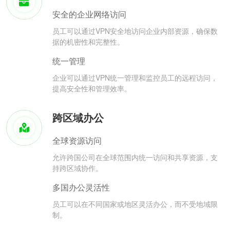
安全的企业网络访问
员工可以通过VPN安全地访问企业内部资源，确保数
据的机密性和完整性。
统一管理
企业可以通过VPN统一管理和监控员工的远程访问，
提高安全性和管理效率。
跨区域办公
全球资源访问
允许跨国公司在全球范围内统一访问和共享资源，支
持跨区域协作。
多国办公灵活性
员工可以在不同国家或地区灵活办公，而不受地域限
制。