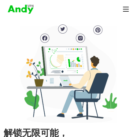
解锁无限可能，