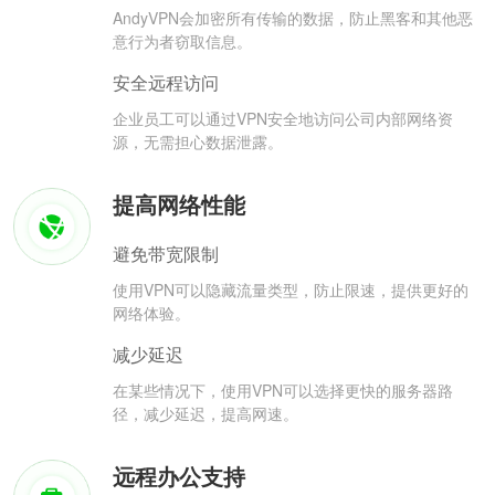
AndyVPN会加密所有传输的数据，防止黑客和其他恶
意行为者窃取信息。
安全远程访问
企业员工可以通过VPN安全地访问公司内部网络资
源，无需担心数据泄露。
提高网络性能
避免带宽限制
使用VPN可以隐藏流量类型，防止限速，提供更好的
网络体验。
减少延迟
在某些情况下，使用VPN可以选择更快的服务器路
径，减少延迟，提高网速。
远程办公支持