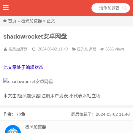
首页
»
极光加速器
» 正文
shadowrocket安卓网盘
极风加速器
2024-03-02 11:40
极光加速器
3836 views
此文章处于编辑状态
本文由[极风加速器]注册用户发表,不代表本站立场
作者： 小鱼
最后编辑于：2024-03-02 11:40
极风加速器