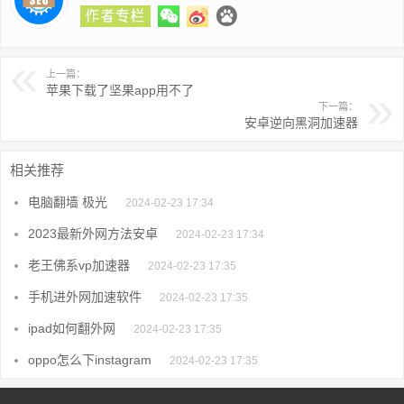
上一篇：
苹果下载了坚果app用不了
下一篇：
安卓逆向黑洞加速器
相关推荐
电脑翻墙 极光
2024-02-23 17:34
2023最新外网方法安卓
2024-02-23 17:34
老王佛系vp加速器
2024-02-23 17:35
手机进外网加速软件
2024-02-23 17:35
ipad如何翻外网
2024-02-23 17:35
oppo怎么下instagram
2024-02-23 17:35