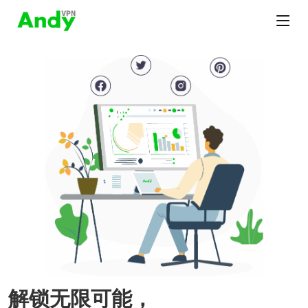
解锁无限可能，