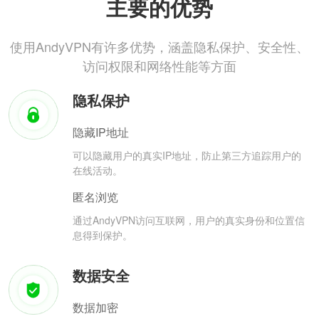
主要的优势
使用AndyVPN有许多优势，涵盖隐私保护、安全性、
访问权限和网络性能等方面
隐私保护
隐藏IP地址
可以隐藏用户的真实IP地址，防止第三方追踪用户的
在线活动。
匿名浏览
通过AndyVPN访问互联网，用户的真实身份和位置信
息得到保护。
数据安全
数据加密