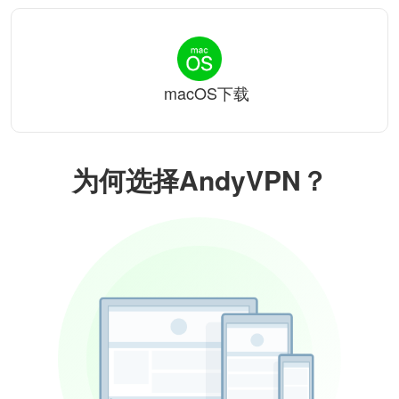
macOS下载
为何选择AndyVPN？