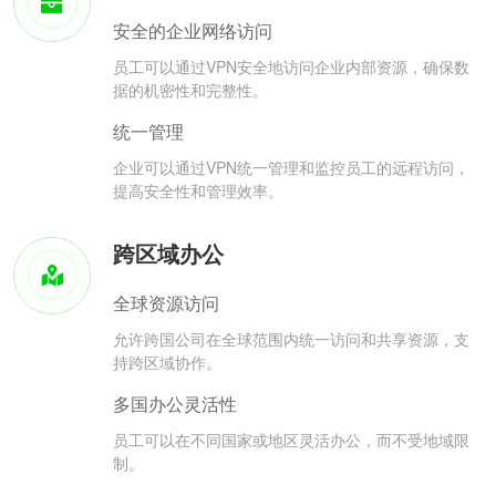
安全的企业网络访问
员工可以通过VPN安全地访问企业内部资源，确保数
据的机密性和完整性。
统一管理
企业可以通过VPN统一管理和监控员工的远程访问，
提高安全性和管理效率。
跨区域办公
全球资源访问
允许跨国公司在全球范围内统一访问和共享资源，支
持跨区域协作。
多国办公灵活性
员工可以在不同国家或地区灵活办公，而不受地域限
制。