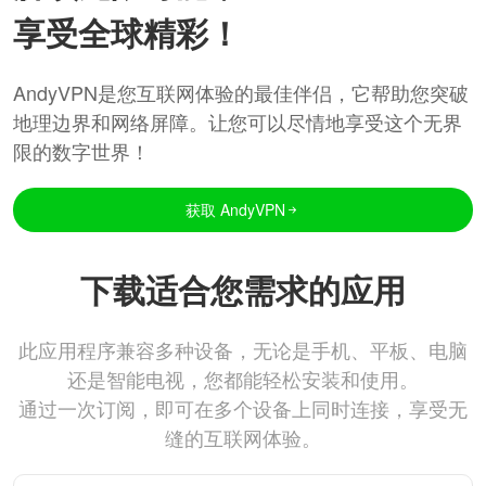
享受全球精彩！
AndyVPN是您互联网体验的最佳伴侣，它帮助您突破
地理边界和网络屏障。让您可以尽情地享受这个无界
限的数字世界！
获取 AndyVPN
下载适合您需求的应用
此应用程序兼容多种设备，无论是手机、平板、电脑
还是智能电视，您都能轻松安装和使用。
通过一次订阅，即可在多个设备上同时连接，享受无
缝的互联网体验。