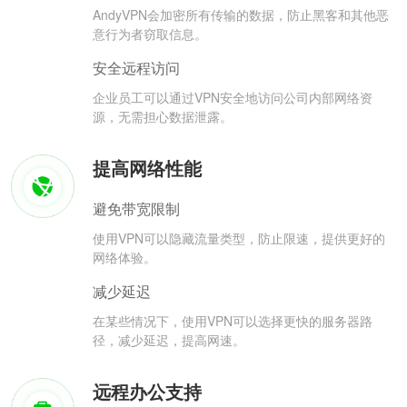
AndyVPN会加密所有传输的数据，防止黑客和其他恶
意行为者窃取信息。
安全远程访问
企业员工可以通过VPN安全地访问公司内部网络资
源，无需担心数据泄露。
提高网络性能
避免带宽限制
使用VPN可以隐藏流量类型，防止限速，提供更好的
网络体验。
减少延迟
在某些情况下，使用VPN可以选择更快的服务器路
径，减少延迟，提高网速。
远程办公支持