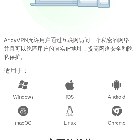
AndyVPN允许用户通过互联网访问一个私密的网络，
并且可以隐匿用户的真实IP地址，提高网络安全和隐
私保护。
适用于：
Windows
iOS
Android
macOS
Linux
Chrome