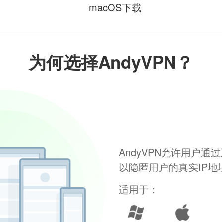
macOS下载
为何选择AndyVPN？
AndyVPN允许用户
以隐匿用户的真实IP
适用于：