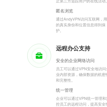
止第三方追踪用户的在线活动
匿名浏览
通过AndyVPN访问互联网，
的真实身份和位置信息得到保
护。
远程办公支持
安全的企业网络访问
员工可以通过VPN安全地访问
业内部资源，确保数据的机密
和完整性。
统一管理
企业可以通过VPN统一管理和
控员工的远程访问，提高安全