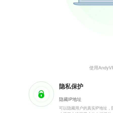
使用And
隐私保护
隐藏IP地址
可以隐藏用户的真实IP地址，