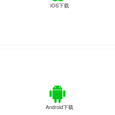
iOS下载
Android下载