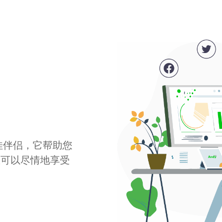
最佳伴侣，它帮助您
您可以尽情地享受