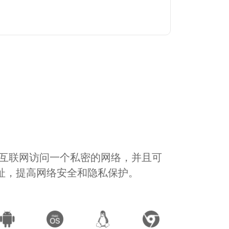
通过互联网访问一个私密的网络，并且可
地址，提高网络安全和隐私保护。