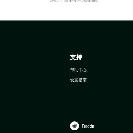
支持
帮助中心
设置指南
Reddit