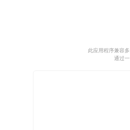
此应用程序兼容多
通过一