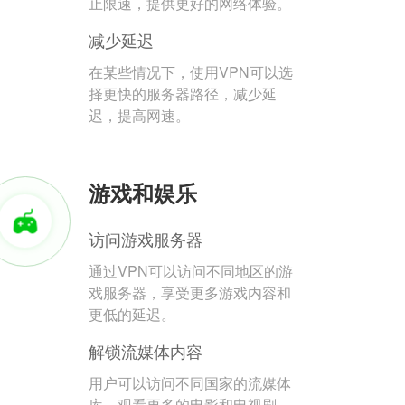
止限速，提供更好的网络体验。
减少延迟
在某些情况下，使用VPN可以选
择更快的服务器路径，减少延
迟，提高网速。
游戏和娱乐
访问游戏服务器
通过VPN可以访问不同地区的游
戏服务器，享受更多游戏内容和
更低的延迟。
解锁流媒体内容
用户可以访问不同国家的流媒体
库，观看更多的电影和电视剧。