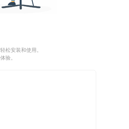
能轻松安装和使用。
网体验。