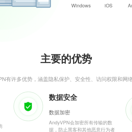
Windows
iOS
A
主要的优势
yVPN有许多优势，涵盖隐私保护、安全性、访问权限和网
数据安全
数据加密
AndyVPN会加密所有传输的数
防
据，防止黑客和其他恶意行为者