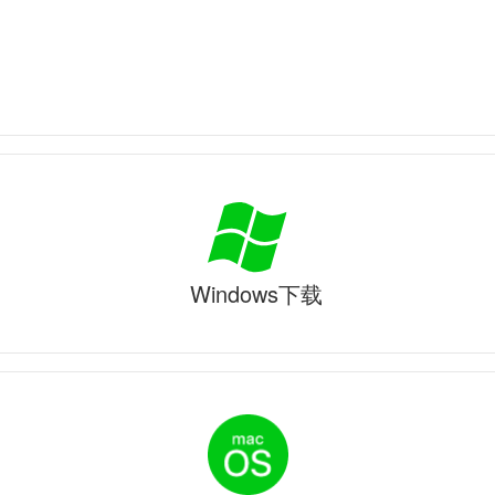
Windows下载