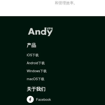
和管理效率。
产品
iOS下载
Android下载
Windows下载
macOS下载
关于我们
Facebook