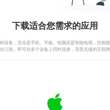
下载适合您需求的应用
种设备，无论是手机、平板、电脑还是智能电视，您都
次订阅，即可在多个设备上同时连接，享受无缝的互联