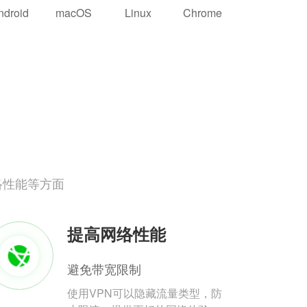
ndroid
macOS
Linux
Chrome
络性能等方面
提高网络性能
避免带宽限制
使用VPN可以隐藏流量类型，防