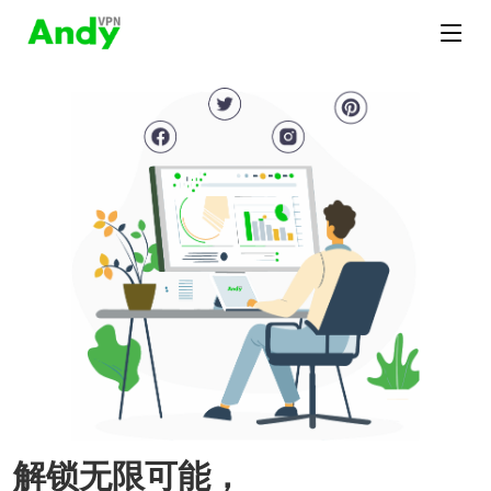
解锁无限可能，