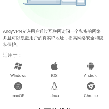
AndyVPN允许用户通过互联网访问一个私密的网络，
并且可以隐匿用户的真实IP地址，提高网络安全和隐
私保护。
适用于：
Windows
iOS
Android
macOS
Linux
Chrome