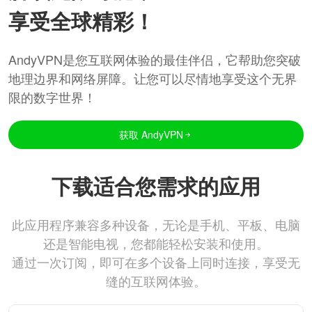
享受全球精彩！
AndyVPN是您互联网体验的最佳伴侣，它帮助您突破
地理边界和网络屏障。让您可以尽情地享受这个无界
限的数字世界！
获取 AndyVPN
下载适合您需求的应用
此应用程序兼容多种设备，无论是手机、平板、电脑
还是智能电视，您都能轻松安装和使用。
通过一次订阅，即可在多个设备上同时连接，享受无
缝的互联网体验。