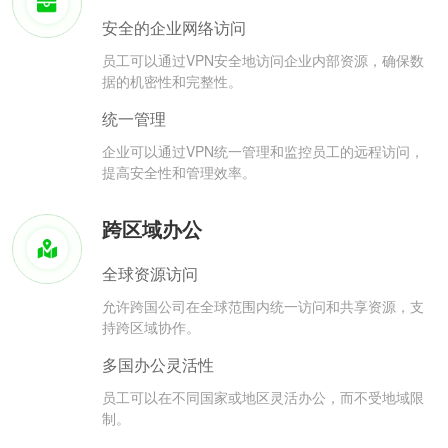
安全的企业网络访问
员工可以通过VPN安全地访问企业内部资源，确保数
据的机密性和完整性。
统一管理
企业可以通过VPN统一管理和监控员工的远程访问，
提高安全性和管理效率。
跨区域办公
全球资源访问
允许跨国公司在全球范围内统一访问和共享资源，支
持跨区域协作。
多国办公灵活性
员工可以在不同国家或地区灵活办公，而不受地域限
制。