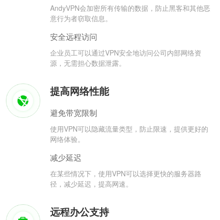
AndyVPN会加密所有传输的数据，防止黑客和其他恶
意行为者窃取信息。
安全远程访问
企业员工可以通过VPN安全地访问公司内部网络资
源，无需担心数据泄露。
提高网络性能
避免带宽限制
使用VPN可以隐藏流量类型，防止限速，提供更好的
网络体验。
减少延迟
在某些情况下，使用VPN可以选择更快的服务器路
径，减少延迟，提高网速。
远程办公支持