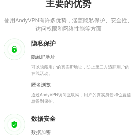
主要的优势
使用AndyVPN有许多优势，涵盖隐私保护、安全性、
访问权限和网络性能等方面
隐私保护
隐藏IP地址
可以隐藏用户的真实IP地址，防止第三方追踪用户的
在线活动。
匿名浏览
通过AndyVPN访问互联网，用户的真实身份和位置信
息得到保护。
数据安全
数据加密