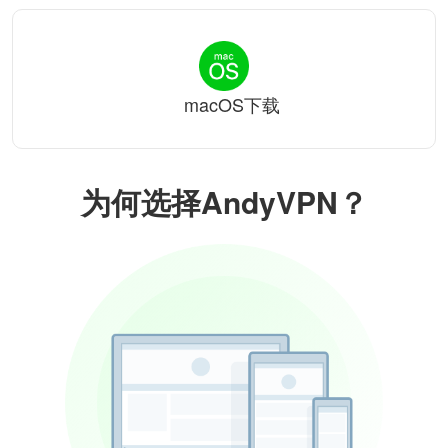
macOS下载
为何选择AndyVPN？