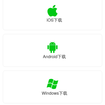
iOS下载
Android下载
Windows下载