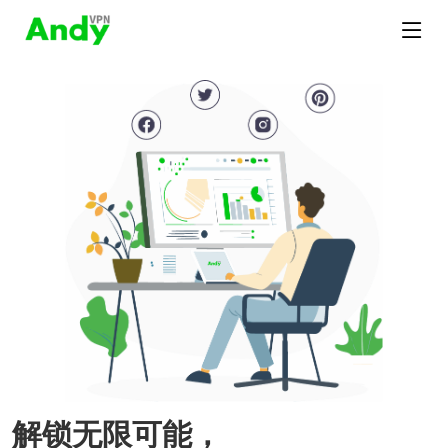
解锁无限可能，