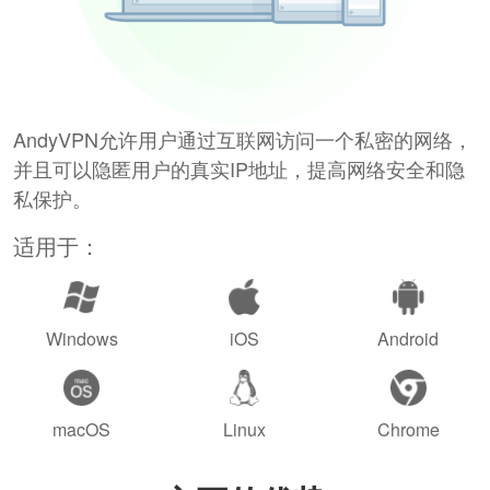
AndyVPN允许用户通过互联网访问一个私密的网络，
并且可以隐匿用户的真实IP地址，提高网络安全和隐
私保护。
适用于：
Windows
iOS
Android
macOS
Linux
Chrome