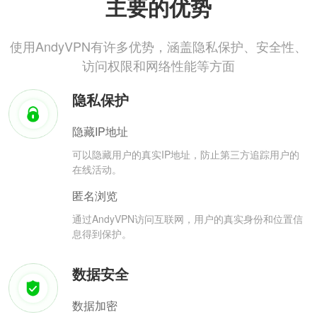
主要的优势
使用AndyVPN有许多优势，涵盖隐私保护、安全性、
访问权限和网络性能等方面
隐私保护
隐藏IP地址
可以隐藏用户的真实IP地址，防止第三方追踪用户的
在线活动。
匿名浏览
通过AndyVPN访问互联网，用户的真实身份和位置信
息得到保护。
数据安全
数据加密