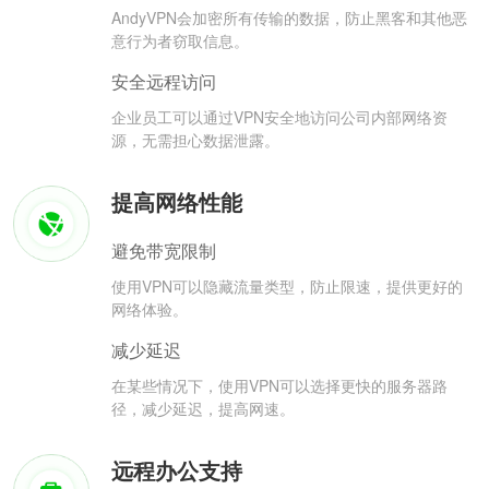
AndyVPN会加密所有传输的数据，防止黑客和其他恶
意行为者窃取信息。
安全远程访问
企业员工可以通过VPN安全地访问公司内部网络资
源，无需担心数据泄露。
提高网络性能
避免带宽限制
使用VPN可以隐藏流量类型，防止限速，提供更好的
网络体验。
减少延迟
在某些情况下，使用VPN可以选择更快的服务器路
径，减少延迟，提高网速。
远程办公支持