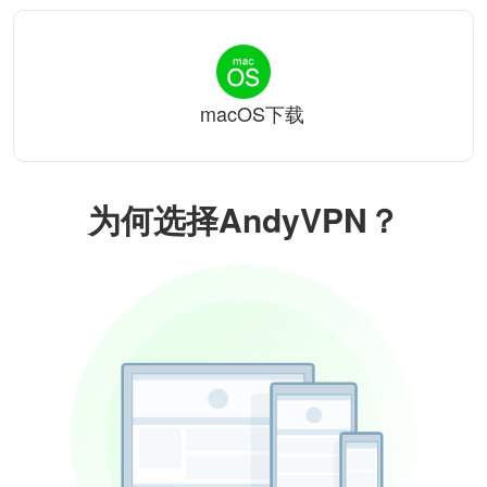
macOS下载
为何选择AndyVPN？