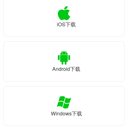
iOS下载
Android下载
Windows下载