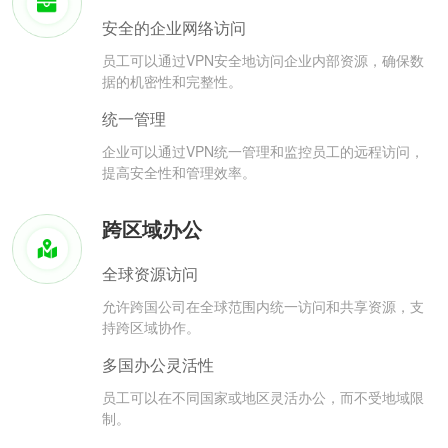
安全的企业网络访问
员工可以通过VPN安全地访问企业内部资源，确保数
据的机密性和完整性。
统一管理
企业可以通过VPN统一管理和监控员工的远程访问，
提高安全性和管理效率。
跨区域办公
全球资源访问
允许跨国公司在全球范围内统一访问和共享资源，支
持跨区域协作。
多国办公灵活性
员工可以在不同国家或地区灵活办公，而不受地域限
制。