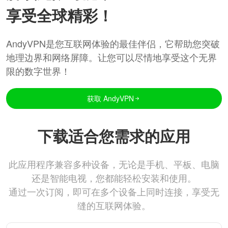
享受全球精彩！
AndyVPN是您互联网体验的最佳伴侣，它帮助您突破
地理边界和网络屏障。让您可以尽情地享受这个无界
限的数字世界！
获取 AndyVPN
下载适合您需求的应用
此应用程序兼容多种设备，无论是手机、平板、电脑
还是智能电视，您都能轻松安装和使用。
通过一次订阅，即可在多个设备上同时连接，享受无
缝的互联网体验。