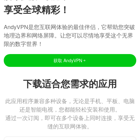
享受全球精彩！
AndyVPN是您互联网体验的最佳伴侣，它帮助您突破
地理边界和网络屏障。让您可以尽情地享受这个无界
限的数字世界！
获取 AndyVPN
下载适合您需求的应用
此应用程序兼容多种设备，无论是手机、平板、电脑
还是智能电视，您都能轻松安装和使用。
通过一次订阅，即可在多个设备上同时连接，享受无
缝的互联网体验。