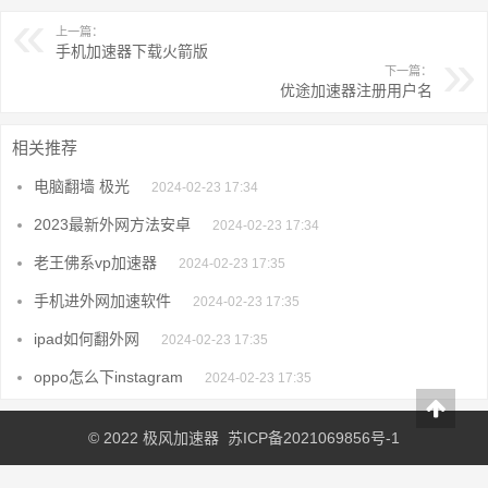
上一篇：
手机加速器下载火箭版
下一篇：
优途加速器注册用户名
相关推荐
电脑翻墙 极光
2024-02-23 17:34
2023最新外网方法安卓
2024-02-23 17:34
老王佛系vp加速器
2024-02-23 17:35
手机进外网加速软件
2024-02-23 17:35
ipad如何翻外网
2024-02-23 17:35
oppo怎么下instagram
2024-02-23 17:35
© 2022
极风加速器
苏ICP备2021069856号-1