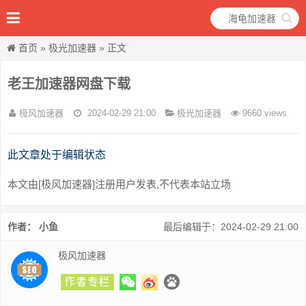
首页
»
极光加速器
» 正文
老王加速器网盘下载
极风加速器
2024-02-29 21:00
极光加速器
9660 views
此文章处于编辑状态
本文由[极风加速器]注册用户发表,不代表本站立场
作者： 小鱼
最后编辑于：2024-02-29 21:00
极风加速器