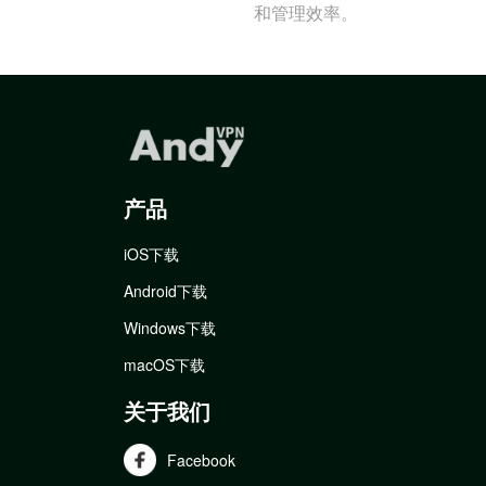
和管理效率。
产品
iOS下载
Android下载
Windows下载
macOS下载
关于我们
Facebook