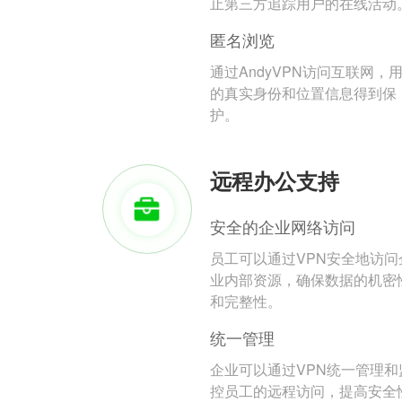
止第三方追踪用户的在线活动
匿名浏览
通过AndyVPN访问互联网，
的真实身份和位置信息得到保
护。
远程办公支持
安全的企业网络访问
员工可以通过VPN安全地访问
业内部资源，确保数据的机密
和完整性。
统一管理
企业可以通过VPN统一管理和
控员工的远程访问，提高安全