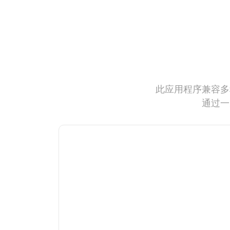
此应用程序兼容多
通过一