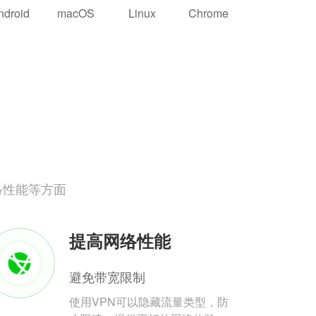
ndroid
macOS
Linux
Chrome
络性能等方面
提高网络性能
避免带宽限制
使用VPN可以隐藏流量类型，防