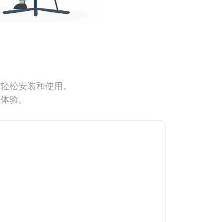
能轻松安装和使用。
网体验。