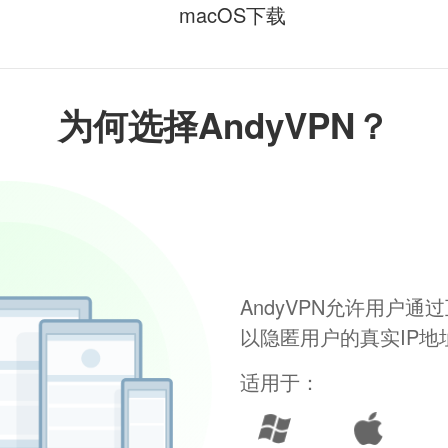
macOS下载
为何选择AndyVPN？
AndyVPN允许用户
以隐匿用户的真实IP
适用于：