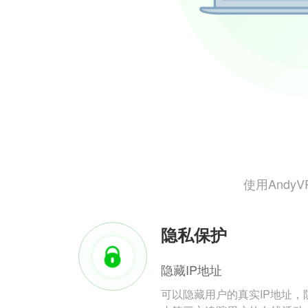
使用And
隐私保护
隐藏IP地址
可以隐藏用户的真实IP地址，