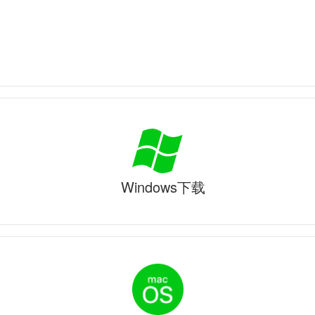
Windows下载