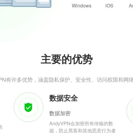
Windows
iOS
A
主要的优势
yVPN有许多优势，涵盖隐私保护、安全性、访问权限和网
数据安全
数据加密
AndyVPN会加密所有传输的数
防
据，防止黑客和其他恶意行为者