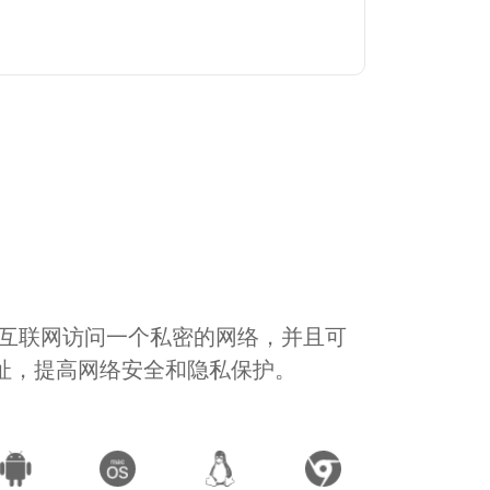
通过互联网访问一个私密的网络，并且可
地址，提高网络安全和隐私保护。