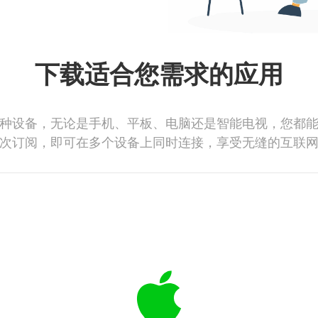
下载适合您需求的应用
种设备，无论是手机、平板、电脑还是智能电视，您都
次订阅，即可在多个设备上同时连接，享受无缝的互联