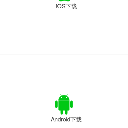
iOS下载
Android下载