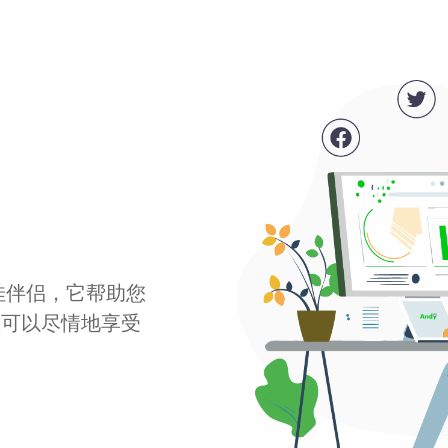
最佳伴侣，它帮助您
您可以尽情地享受