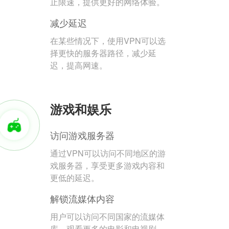
止限速，提供更好的网络体验。
减少延迟
在某些情况下，使用VPN可以选
择更快的服务器路径，减少延
迟，提高网速。
游戏和娱乐
访问游戏服务器
通过VPN可以访问不同地区的游
戏服务器，享受更多游戏内容和
更低的延迟。
解锁流媒体内容
用户可以访问不同国家的流媒体
库，观看更多的电影和电视剧。