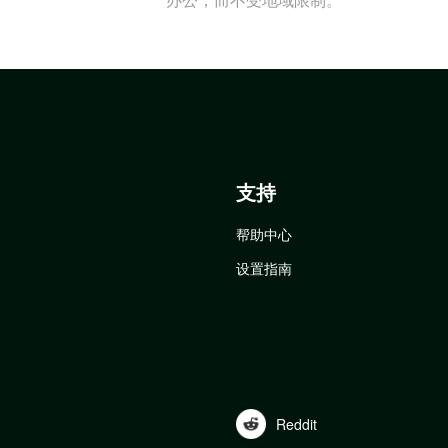
支持
帮助中心
设置指南
Reddit