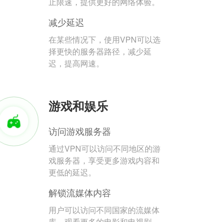
止限速，提供更好的网络体验。
减少延迟
在某些情况下，使用VPN可以选
择更快的服务器路径，减少延
迟，提高网速。
游戏和娱乐
访问游戏服务器
通过VPN可以访问不同地区的游
戏服务器，享受更多游戏内容和
更低的延迟。
解锁流媒体内容
用户可以访问不同国家的流媒体
库，观看更多的电影和电视剧。