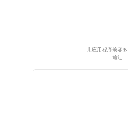
此应用程序兼容多
通过一