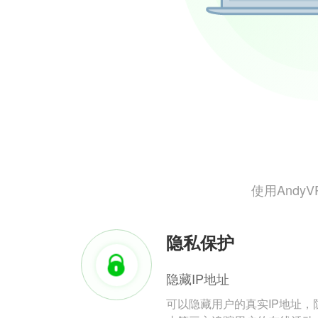
使用And
隐私保护
隐藏IP地址
可以隐藏用户的真实IP地址，