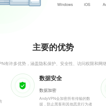
Windows
iOS
A
主要的优势
yVPN有许多优势，涵盖隐私保护、安全性、访问权限和网
数据安全
数据加密
AndyVPN会加密所有传输的数
防
据，防止黑客和其他恶意行为者