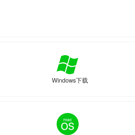
Windows下载