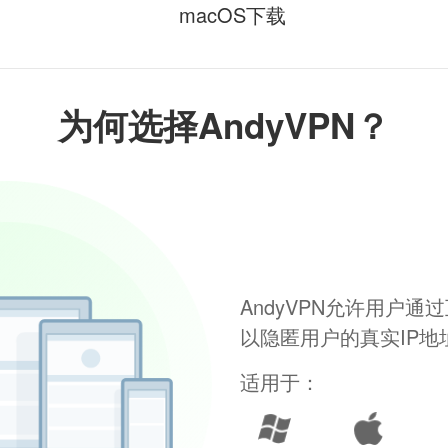
macOS下载
为何选择AndyVPN？
AndyVPN允许用户
以隐匿用户的真实IP
适用于：