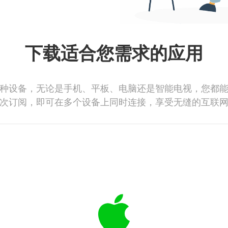
下载适合您需求的应用
种设备，无论是手机、平板、电脑还是智能电视，您都
次订阅，即可在多个设备上同时连接，享受无缝的互联