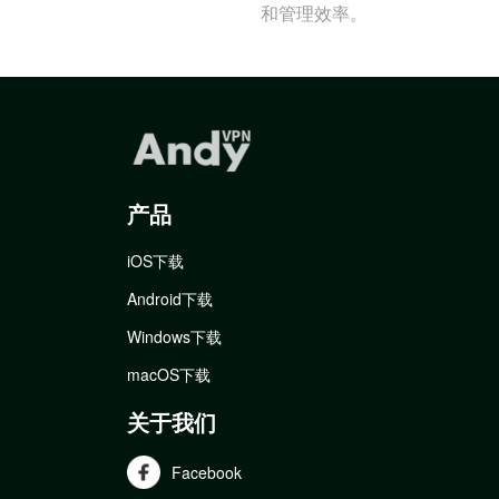
和管理效率。
产品
iOS下载
Android下载
Windows下载
macOS下载
关于我们
Facebook