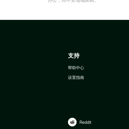
支持
帮助中心
设置指南
Reddit