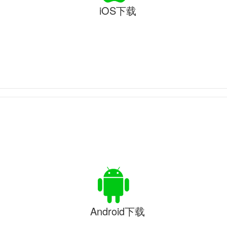
iOS下载
Android下载