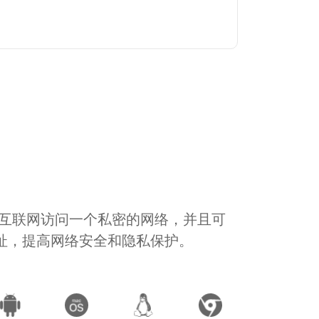
通过互联网访问一个私密的网络，并且可
地址，提高网络安全和隐私保护。