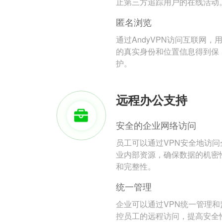
止第三方追踪用户的在线活动
匿名浏览
通过AndyVPN访问互联网，
的真实身份和位置信息得到保
护。
远程办公支持
安全的企业网络访问
员工可以通过VPN安全地访问
业内部资源，确保数据的机密
和完整性。
统一管理
企业可以通过VPN统一管理和
控员工的远程访问，提高安全