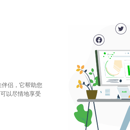
最佳伴侣，它帮助您
您可以尽情地享受