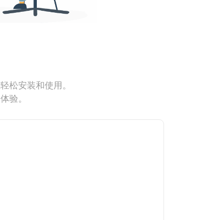
能轻松安装和使用。
网体验。