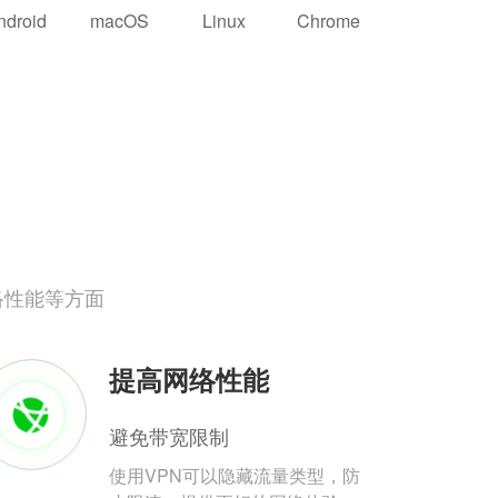
ndroid
macOS
Linux
Chrome
络性能等方面
提高网络性能
避免带宽限制
使用VPN可以隐藏流量类型，防