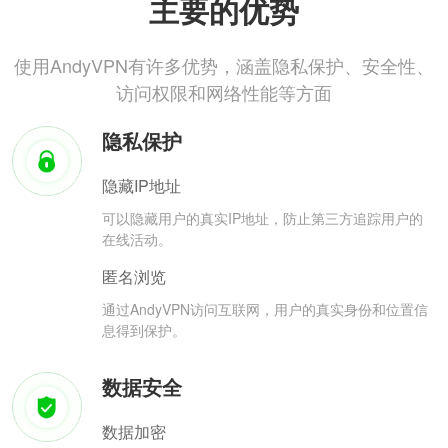
主要的优势
使用AndyVPN有许多优势，涵盖隐私保护、安全性、
访问权限和网络性能等方面
隐私保护
隐藏IP地址
可以隐藏用户的真实IP地址，防止第三方追踪用户的
在线活动。
匿名浏览
通过AndyVPN访问互联网，用户的真实身份和位置信
息得到保护。
数据安全
数据加密