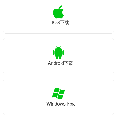
iOS下载
Android下载
Windows下载