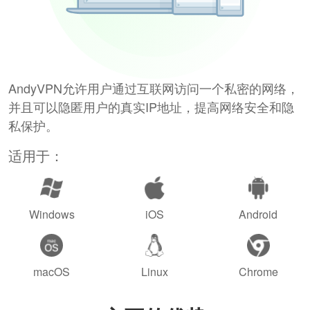
AndyVPN允许用户通过互联网访问一个私密的网络，
并且可以隐匿用户的真实IP地址，提高网络安全和隐
私保护。
适用于：
Windows
iOS
Android
macOS
Linux
Chrome