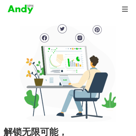
解锁无限可能，