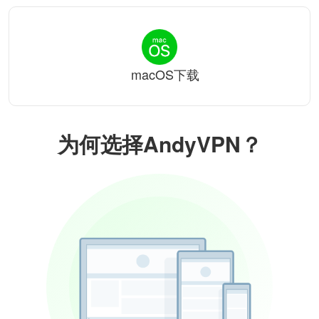
macOS下载
为何选择AndyVPN？