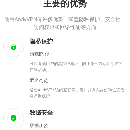
主要的优势
使用AndyVPN有许多优势，涵盖隐私保护、安全性、
访问权限和网络性能等方面
隐私保护
隐藏IP地址
可以隐藏用户的真实IP地址，防止第三方追踪用户的
在线活动。
匿名浏览
通过AndyVPN访问互联网，用户的真实身份和位置信
息得到保护。
数据安全
数据加密