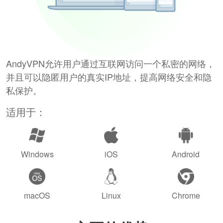
AndyVPN允许用户通过互联网访问一个私密的网络，
并且可以隐匿用户的真实IP地址，提高网络安全和隐
私保护。
适用于：
Windows
iOS
Android
macOS
Linux
Chrome