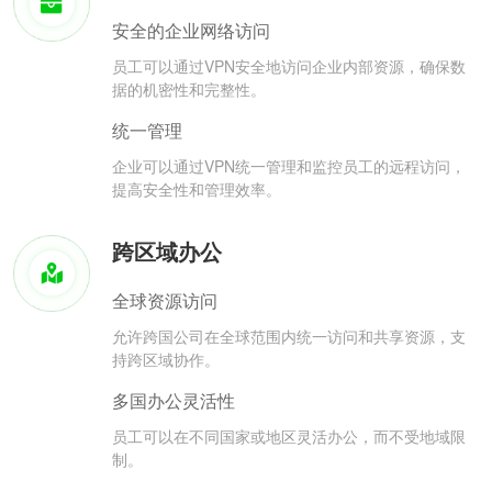
安全的企业网络访问
员工可以通过VPN安全地访问企业内部资源，确保数
据的机密性和完整性。
统一管理
企业可以通过VPN统一管理和监控员工的远程访问，
提高安全性和管理效率。
跨区域办公
全球资源访问
允许跨国公司在全球范围内统一访问和共享资源，支
持跨区域协作。
多国办公灵活性
员工可以在不同国家或地区灵活办公，而不受地域限
制。