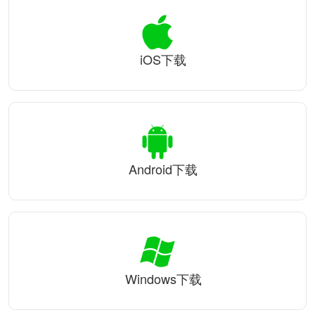
iOS下载
Android下载
Windows下载