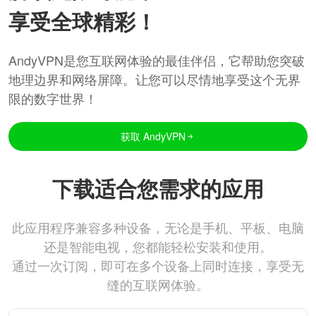
享受全球精彩！
AndyVPN是您互联网体验的最佳伴侣，它帮助您突破
地理边界和网络屏障。让您可以尽情地享受这个无界
限的数字世界！
获取 AndyVPN
下载适合您需求的应用
此应用程序兼容多种设备，无论是手机、平板、电脑
还是智能电视，您都能轻松安装和使用。
通过一次订阅，即可在多个设备上同时连接，享受无
缝的互联网体验。