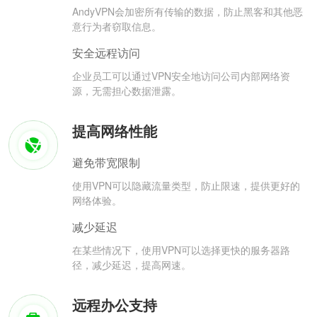
AndyVPN会加密所有传输的数据，防止黑客和其他恶
意行为者窃取信息。
安全远程访问
企业员工可以通过VPN安全地访问公司内部网络资
源，无需担心数据泄露。
提高网络性能
避免带宽限制
使用VPN可以隐藏流量类型，防止限速，提供更好的
网络体验。
减少延迟
在某些情况下，使用VPN可以选择更快的服务器路
径，减少延迟，提高网速。
远程办公支持