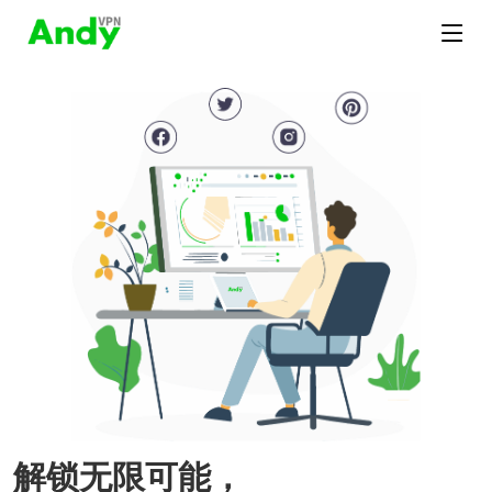
解锁无限可能，