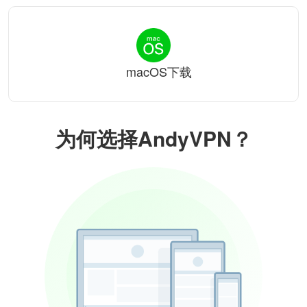
macOS下载
为何选择AndyVPN？