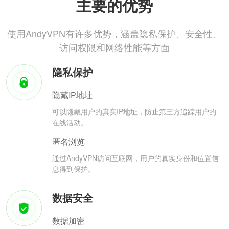
主要的优势
使用AndyVPN有许多优势，涵盖隐私保护、安全性、
访问权限和网络性能等方面
隐私保护
隐藏IP地址
可以隐藏用户的真实IP地址，防止第三方追踪用户的
在线活动。
匿名浏览
通过AndyVPN访问互联网，用户的真实身份和位置信
息得到保护。
数据安全
数据加密