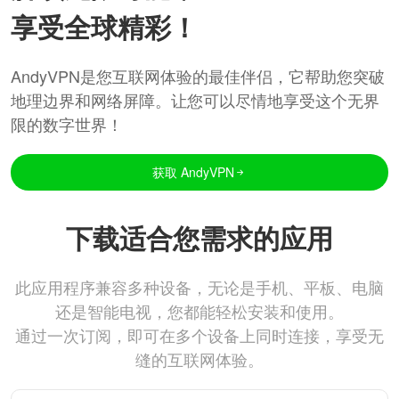
享受全球精彩！
AndyVPN是您互联网体验的最佳伴侣，它帮助您突破
地理边界和网络屏障。让您可以尽情地享受这个无界
限的数字世界！
获取 AndyVPN
下载适合您需求的应用
此应用程序兼容多种设备，无论是手机、平板、电脑
还是智能电视，您都能轻松安装和使用。
通过一次订阅，即可在多个设备上同时连接，享受无
缝的互联网体验。