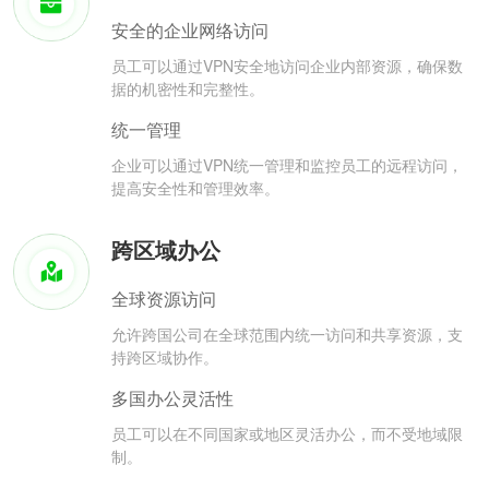
安全的企业网络访问
员工可以通过VPN安全地访问企业内部资源，确保数
据的机密性和完整性。
统一管理
企业可以通过VPN统一管理和监控员工的远程访问，
提高安全性和管理效率。
跨区域办公
全球资源访问
允许跨国公司在全球范围内统一访问和共享资源，支
持跨区域协作。
多国办公灵活性
员工可以在不同国家或地区灵活办公，而不受地域限
制。