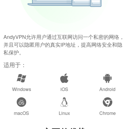
AndyVPN允许用户通过互联网访问一个私密的网络，
并且可以隐匿用户的真实IP地址，提高网络安全和隐
私保护。
适用于：
Windows
iOS
Android
macOS
Linux
Chrome