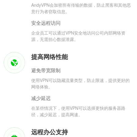
AndyVPN会加密所有传输的数据，防止黑客和其他恶
意行为者窃取信息。
安全远程访问
企业员工可以通过VPN安全地访问公司内部网络资
源，无需担心数据泄露。
提高网络性能
避免带宽限制
使用VPN可以隐藏流量类型，防止限速，提供更好的
网络体验。
减少延迟
在某些情况下，使用VPN可以选择更快的服务器路
径，减少延迟，提高网速。
远程办公支持