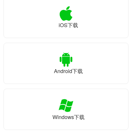
iOS下载
Android下载
Windows下载