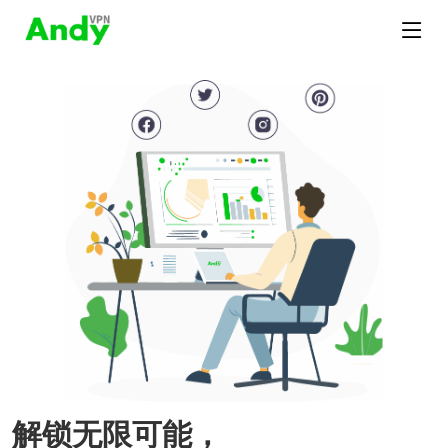
解锁无限可能，