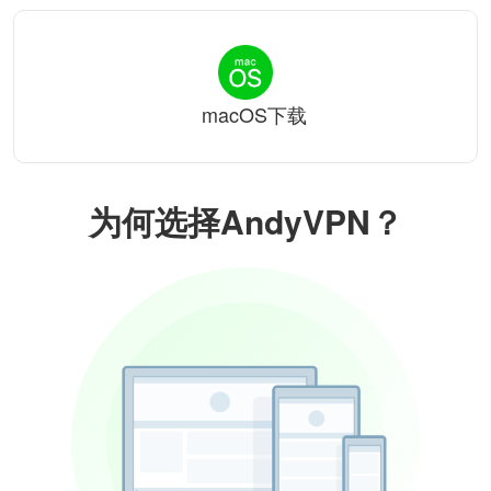
macOS下载
为何选择AndyVPN？