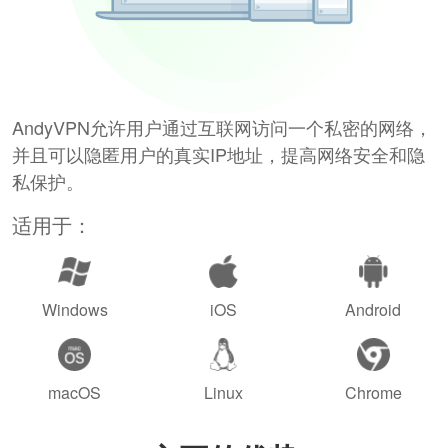
AndyVPN允许用户通过互联网访问一个私密的网络，
并且可以隐匿用户的真实IP地址，提高网络安全和隐
私保护。
适用于：
Windows
iOS
Android
macOS
Linux
Chrome