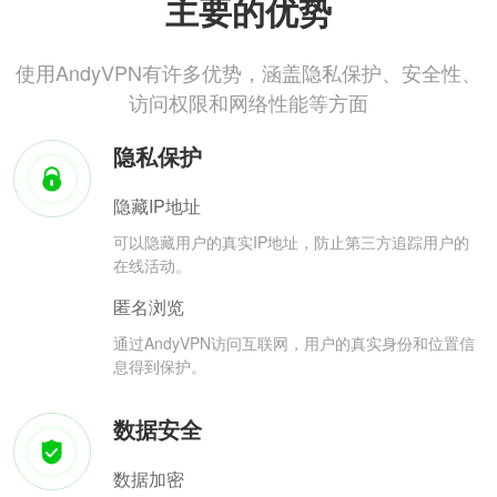
主要的优势
使用AndyVPN有许多优势，涵盖隐私保护、安全性、
访问权限和网络性能等方面
隐私保护
隐藏IP地址
可以隐藏用户的真实IP地址，防止第三方追踪用户的
在线活动。
匿名浏览
通过AndyVPN访问互联网，用户的真实身份和位置信
息得到保护。
数据安全
数据加密