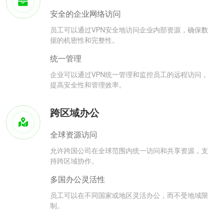
安全的企业网络访问
员工可以通过VPN安全地访问企业内部资源，确保数
据的机密性和完整性。
统一管理
企业可以通过VPN统一管理和监控员工的远程访问，
提高安全性和管理效率。
跨区域办公
全球资源访问
允许跨国公司在全球范围内统一访问和共享资源，支
持跨区域协作。
多国办公灵活性
员工可以在不同国家或地区灵活办公，而不受地域限
制。