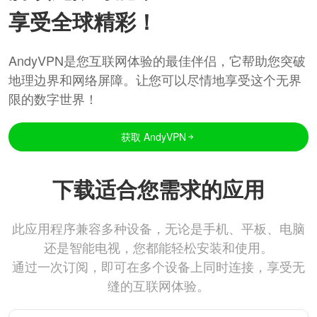
享受全球精彩！
AndyVPN是您互联网体验的最佳伴侣，它帮助您突破
地理边界和网络屏障。让您可以尽情地享受这个无界
限的数字世界！
获取 AndyVPN
下载适合您需求的应用
此应用程序兼容多种设备，无论是手机、平板、电脑
还是智能电视，您都能轻松安装和使用。
通过一次订阅，即可在多个设备上同时连接，享受无
缝的互联网体验。