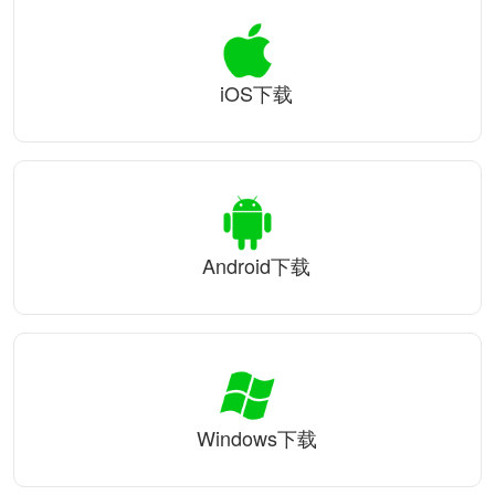
iOS下载
Android下载
Windows下载