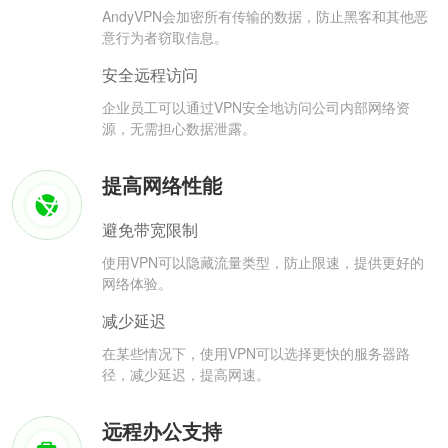
AndyVPN会加密所有传输的数据，防止黑客和其他恶
意行为者窃取信息。
安全远程访问
企业员工可以通过VPN安全地访问公司内部网络资
源，无需担心数据泄露。
提高网络性能
避免带宽限制
使用VPN可以隐藏流量类型，防止限速，提供更好的
网络体验。
减少延迟
在某些情况下，使用VPN可以选择更快的服务器路
径，减少延迟，提高网速。
远程办公支持