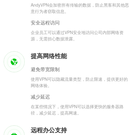
AndyVPN会加密所有传输的数据，防止黑客和其他恶
意行为者窃取信息。
安全远程访问
企业员工可以通过VPN安全地访问公司内部网络资
源，无需担心数据泄露。
提高网络性能
避免带宽限制
使用VPN可以隐藏流量类型，防止限速，提供更好的
网络体验。
减少延迟
在某些情况下，使用VPN可以选择更快的服务器路
径，减少延迟，提高网速。
远程办公支持