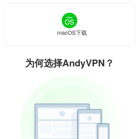
macOS下载
为何选择AndyVPN？