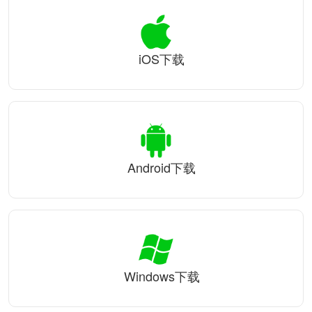
iOS下载
Android下载
Windows下载