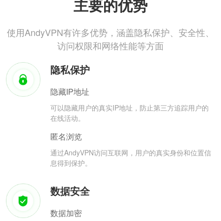
主要的优势
使用AndyVPN有许多优势，涵盖隐私保护、安全性、
访问权限和网络性能等方面
隐私保护
隐藏IP地址
可以隐藏用户的真实IP地址，防止第三方追踪用户的
在线活动。
匿名浏览
通过AndyVPN访问互联网，用户的真实身份和位置信
息得到保护。
数据安全
数据加密