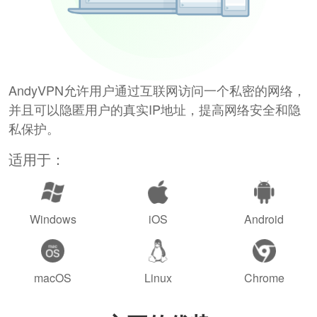
AndyVPN允许用户通过互联网访问一个私密的网络，
并且可以隐匿用户的真实IP地址，提高网络安全和隐
私保护。
适用于：
Windows
iOS
Android
macOS
Linux
Chrome