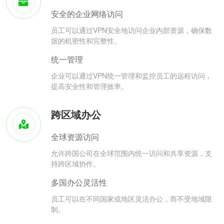
安全的企业网络访问
员工可以通过VPN安全地访问企业内部资源，确保数
据的机密性和完整性。
统一管理
企业可以通过VPN统一管理和监控员工的远程访问，
提高安全性和管理效率。
跨区域办公
全球资源访问
允许跨国公司在全球范围内统一访问和共享资源，支
持跨区域协作。
多国办公灵活性
员工可以在不同国家或地区灵活办公，而不受地域限
制。