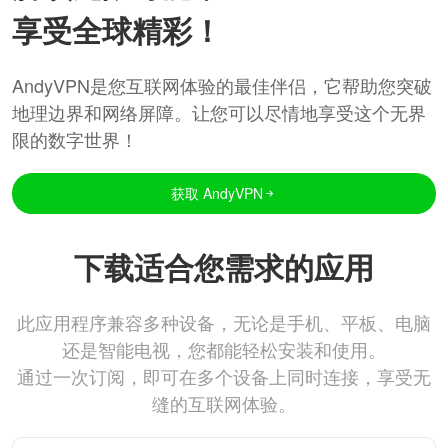
享受全球精彩！
AndyVPN是您互联网体验的最佳伴侣，它帮助您突破
地理边界和网络屏障。让您可以尽情地享受这个无界
限的数字世界！
获取 AndyVPN
下载适合您需求的应用
此应用程序兼容多种设备，无论是手机、平板、电脑
还是智能电视，您都能轻松安装和使用。
通过一次订阅，即可在多个设备上同时连接，享受无
缝的互联网体验。