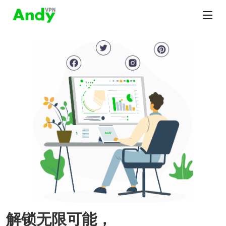
解锁无限可能，