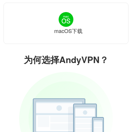
macOS下载
为何选择AndyVPN？