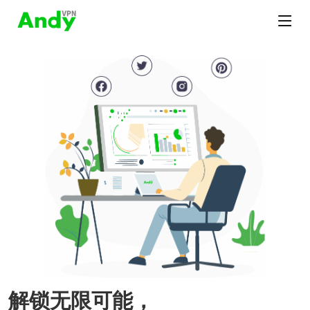
解锁无限可能，