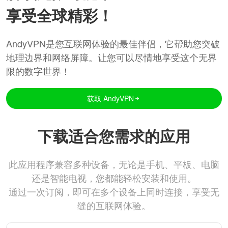
享受全球精彩！
AndyVPN是您互联网体验的最佳伴侣，它帮助您突破
地理边界和网络屏障。让您可以尽情地享受这个无界
限的数字世界！
获取 AndyVPN
下载适合您需求的应用
此应用程序兼容多种设备，无论是手机、平板、电脑
还是智能电视，您都能轻松安装和使用。
通过一次订阅，即可在多个设备上同时连接，享受无
缝的互联网体验。