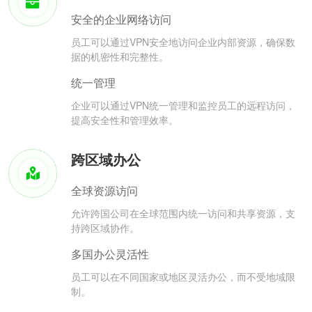
安全的企业网络访问
员工可以通过VPN安全地访问企业内部资源，确保数
据的机密性和完整性。
统一管理
企业可以通过VPN统一管理和监控员工的远程访问，
提高安全性和管理效率。
跨区域办公
全球资源访问
允许跨国公司在全球范围内统一访问和共享资源，支
持跨区域协作。
多国办公灵活性
员工可以在不同国家或地区灵活办公，而不受地域限
制。