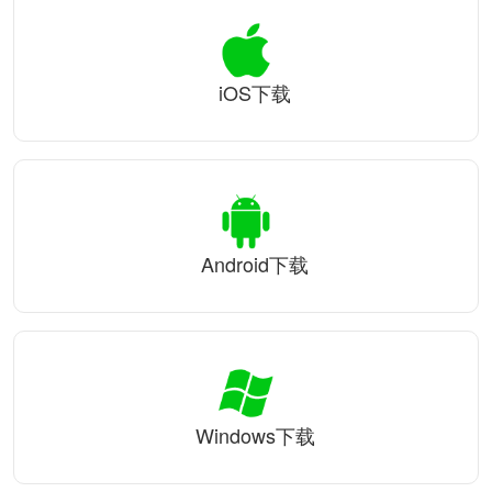
iOS下载
Android下载
Windows下载