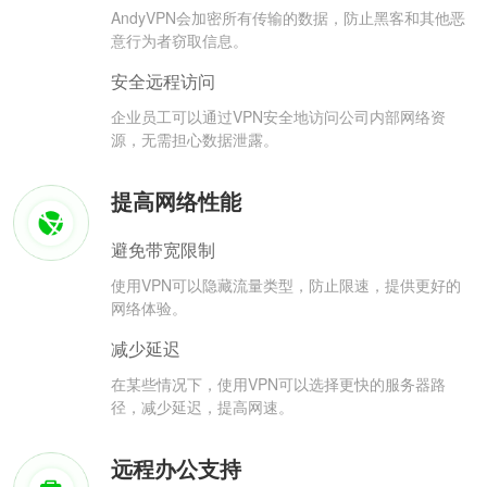
AndyVPN会加密所有传输的数据，防止黑客和其他恶
意行为者窃取信息。
安全远程访问
企业员工可以通过VPN安全地访问公司内部网络资
源，无需担心数据泄露。
提高网络性能
避免带宽限制
使用VPN可以隐藏流量类型，防止限速，提供更好的
网络体验。
减少延迟
在某些情况下，使用VPN可以选择更快的服务器路
径，减少延迟，提高网速。
远程办公支持