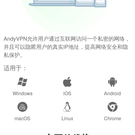
AndyVPN允许用户通过互联网访问一个私密的网络，
并且可以隐匿用户的真实IP地址，提高网络安全和隐
私保护。
适用于：
Windows
iOS
Android
macOS
Linux
Chrome