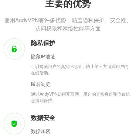
主要的优势
使用AndyVPN有许多优势，涵盖隐私保护、安全性、
访问权限和网络性能等方面
隐私保护
隐藏IP地址
可以隐藏用户的真实IP地址，防止第三方追踪用户的
在线活动。
匿名浏览
通过AndyVPN访问互联网，用户的真实身份和位置信
息得到保护。
数据安全
数据加密