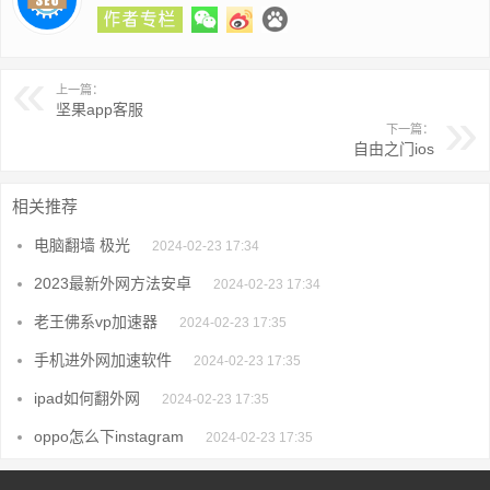
上一篇：
坚果app客服
下一篇：
自由之门ios
相关推荐
电脑翻墙 极光
2024-02-23 17:34
2023最新外网方法安卓
2024-02-23 17:34
老王佛系vp加速器
2024-02-23 17:35
手机进外网加速软件
2024-02-23 17:35
ipad如何翻外网
2024-02-23 17:35
oppo怎么下instagram
2024-02-23 17:35