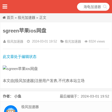
首页
»
极光加速器
» 正文
sgreen苹果ios网盘
极风加速器
2024-03-01 19:52
极光加速器
8324 views
此文章处于编辑状态
本文由[极风加速器]注册用户发表,不代表本站立场
作者： 小鱼
最后编辑于：2024-03-01 19:52
极风加速器