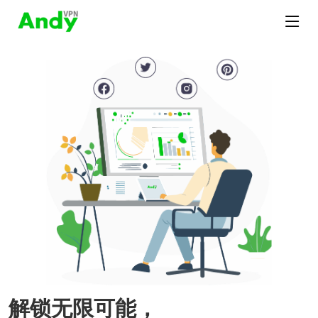
解锁无限可能，