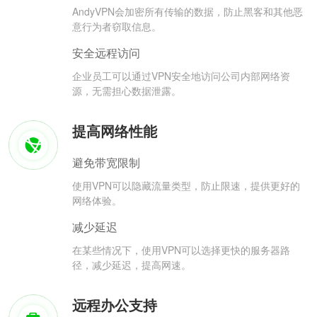
AndyVPN会加密所有传输的数据，防止黑客和其他恶
意行为者窃取信息。
安全远程访问
企业员工可以通过VPN安全地访问公司内部网络资
源，无需担心数据泄露。
提高网络性能
避免带宽限制
使用VPN可以隐藏流量类型，防止限速，提供更好的
网络体验。
减少延迟
在某些情况下，使用VPN可以选择更快的服务器路
径，减少延迟，提高网速。
远程办公支持