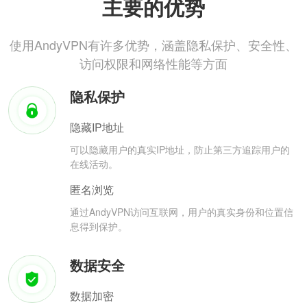
主要的优势
使用AndyVPN有许多优势，涵盖隐私保护、安全性、
访问权限和网络性能等方面
隐私保护
隐藏IP地址
可以隐藏用户的真实IP地址，防止第三方追踪用户的
在线活动。
匿名浏览
通过AndyVPN访问互联网，用户的真实身份和位置信
息得到保护。
数据安全
数据加密