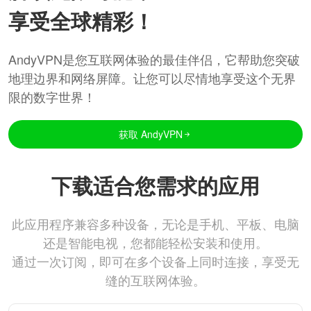
享受全球精彩！
AndyVPN是您互联网体验的最佳伴侣，它帮助您突破
地理边界和网络屏障。让您可以尽情地享受这个无界
限的数字世界！
获取 AndyVPN
下载适合您需求的应用
此应用程序兼容多种设备，无论是手机、平板、电脑
还是智能电视，您都能轻松安装和使用。
通过一次订阅，即可在多个设备上同时连接，享受无
缝的互联网体验。