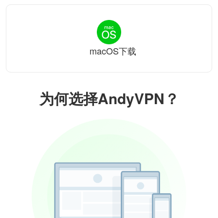
macOS下载
为何选择AndyVPN？