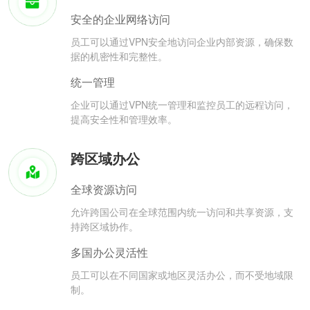
安全的企业网络访问
员工可以通过VPN安全地访问企业内部资源，确保数
据的机密性和完整性。
统一管理
企业可以通过VPN统一管理和监控员工的远程访问，
提高安全性和管理效率。
跨区域办公
全球资源访问
允许跨国公司在全球范围内统一访问和共享资源，支
持跨区域协作。
多国办公灵活性
员工可以在不同国家或地区灵活办公，而不受地域限
制。