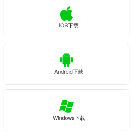
iOS下载
Android下载
Windows下载