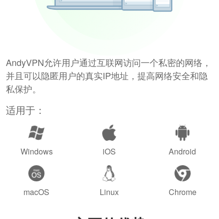
AndyVPN允许用户通过互联网访问一个私密的网络，
并且可以隐匿用户的真实IP地址，提高网络安全和隐
私保护。
适用于：
Windows
iOS
Android
macOS
Linux
Chrome