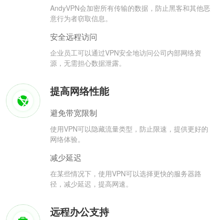
AndyVPN会加密所有传输的数据，防止黑客和其他恶
意行为者窃取信息。
安全远程访问
企业员工可以通过VPN安全地访问公司内部网络资
源，无需担心数据泄露。
提高网络性能
避免带宽限制
使用VPN可以隐藏流量类型，防止限速，提供更好的
网络体验。
减少延迟
在某些情况下，使用VPN可以选择更快的服务器路
径，减少延迟，提高网速。
远程办公支持