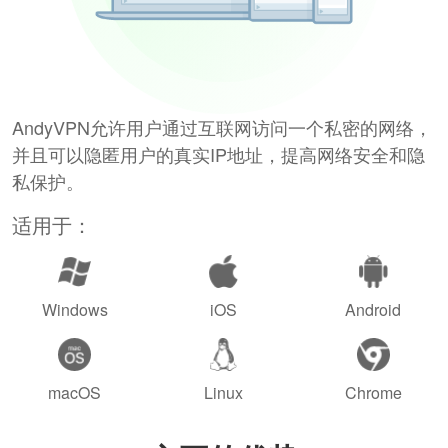
AndyVPN允许用户通过互联网访问一个私密的网络，
并且可以隐匿用户的真实IP地址，提高网络安全和隐
私保护。
适用于：
Windows
iOS
Android
macOS
Linux
Chrome