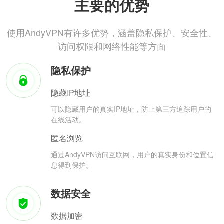
主要的优势
使用AndyVPN有许多优势，涵盖隐私保护、安全性、
访问权限和网络性能等方面
隐私保护
隐藏IP地址
可以隐藏用户的真实IP地址，防止第三方追踪用户的
在线活动。
匿名浏览
通过AndyVPN访问互联网，用户的真实身份和位置信
息得到保护。
数据安全
数据加密