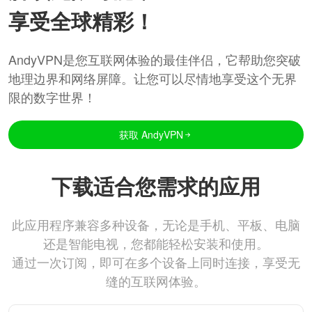
享受全球精彩！
AndyVPN是您互联网体验的最佳伴侣，它帮助您突破
地理边界和网络屏障。让您可以尽情地享受这个无界
限的数字世界！
获取 AndyVPN
下载适合您需求的应用
此应用程序兼容多种设备，无论是手机、平板、电脑
还是智能电视，您都能轻松安装和使用。
通过一次订阅，即可在多个设备上同时连接，享受无
缝的互联网体验。