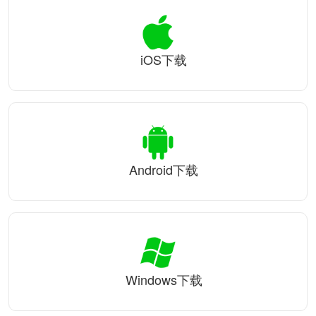
iOS下载
Android下载
Windows下载