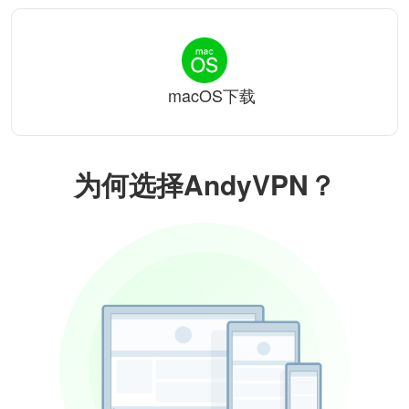
macOS下载
为何选择AndyVPN？