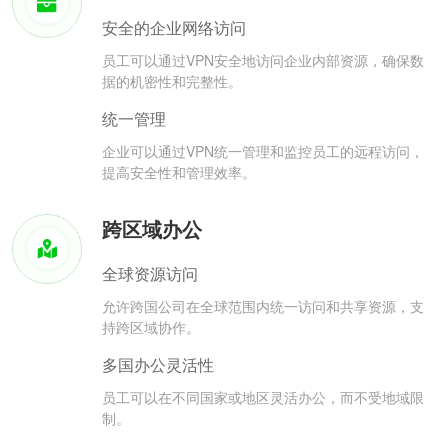
安全的企业网络访问
员工可以通过VPN安全地访问企业内部资源，确保数
据的机密性和完整性。
统一管理
企业可以通过VPN统一管理和监控员工的远程访问，
提高安全性和管理效率。
跨区域办公
全球资源访问
允许跨国公司在全球范围内统一访问和共享资源，支
持跨区域协作。
多国办公灵活性
员工可以在不同国家或地区灵活办公，而不受地域限
制。