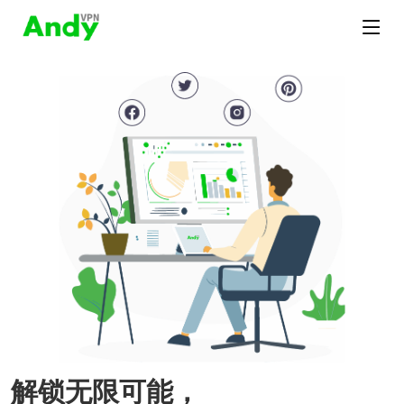
解锁无限可能，