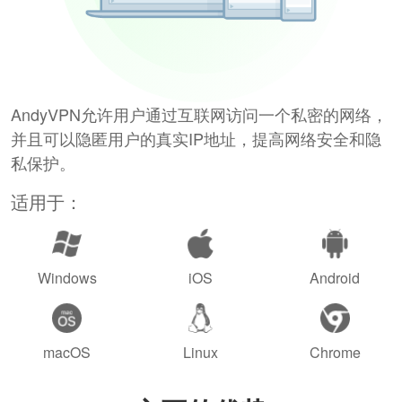
AndyVPN允许用户通过互联网访问一个私密的网络，
并且可以隐匿用户的真实IP地址，提高网络安全和隐
私保护。
适用于：
Windows
iOS
Android
macOS
Linux
Chrome