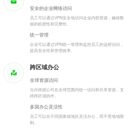
安全的企业网络访问
员工可以通过VPN安全地访问企业内部资源，确保数
据的机密性和完整性。
统一管理
企业可以通过VPN统一管理和监控员工的远程访问，
提高安全性和管理效率。
跨区域办公
全球资源访问
允许跨国公司在全球范围内统一访问和共享资源，支
持跨区域协作。
多国办公灵活性
员工可以在不同国家或地区灵活办公，而不受地域限
制。