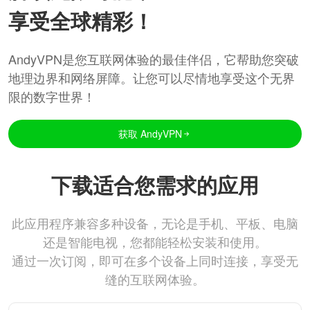
享受全球精彩！
AndyVPN是您互联网体验的最佳伴侣，它帮助您突破
地理边界和网络屏障。让您可以尽情地享受这个无界
限的数字世界！
获取 AndyVPN
下载适合您需求的应用
此应用程序兼容多种设备，无论是手机、平板、电脑
还是智能电视，您都能轻松安装和使用。
通过一次订阅，即可在多个设备上同时连接，享受无
缝的互联网体验。