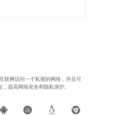
通过互联网访问一个私密的网络，并且可
地址，提高网络安全和隐私保护。