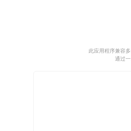
此应用程序兼容多
通过一