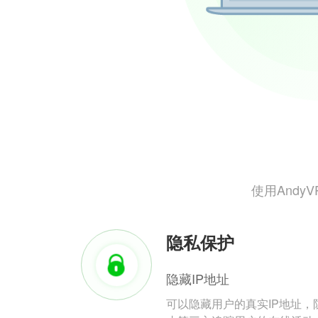
使用And
隐私保护
隐藏IP地址
可以隐藏用户的真实IP地址，