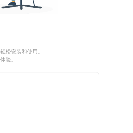
能轻松安装和使用。
网体验。