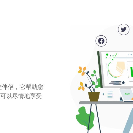
最佳伴侣，它帮助您
您可以尽情地享受