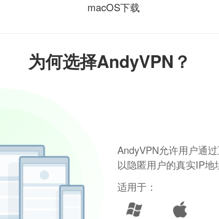
macOS下载
为何选择AndyVPN？
AndyVPN允许用户
以隐匿用户的真实IP
适用于：