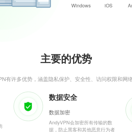
Windows
iOS
A
主要的优势
yVPN有许多优势，涵盖隐私保护、安全性、访问权限和网
数据安全
数据加密
AndyVPN会加密所有传输的数
防
据，防止黑客和其他恶意行为者