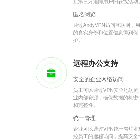
止第三方追踪用户的在线活动
匿名浏览
通过AndyVPN访问互联网，
的真实身份和位置信息得到保
护。
远程办公支持
安全的企业网络访问
员工可以通过VPN安全地访问
业内部资源，确保数据的机密
和完整性。
统一管理
企业可以通过VPN统一管理和
控员工的远程访问，提高安全