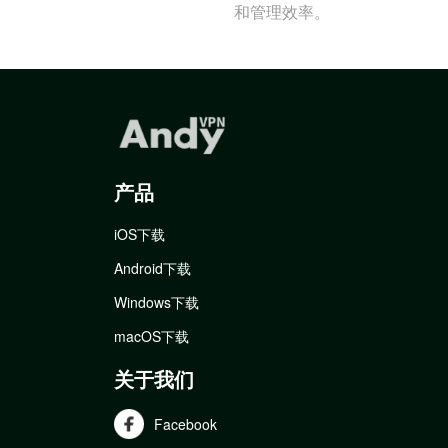
和管理效率。
产品
iOS下载
Android下载
Windows下载
macOS下载
关于我们
Facebook