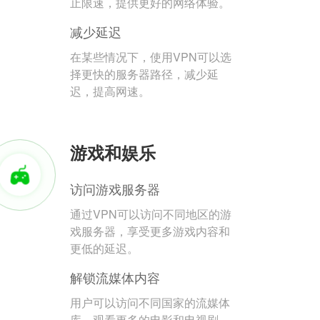
止限速，提供更好的网络体验。
减少延迟
在某些情况下，使用VPN可以选
择更快的服务器路径，减少延
迟，提高网速。
游戏和娱乐
访问游戏服务器
通过VPN可以访问不同地区的游
戏服务器，享受更多游戏内容和
更低的延迟。
解锁流媒体内容
用户可以访问不同国家的流媒体
库，观看更多的电影和电视剧。