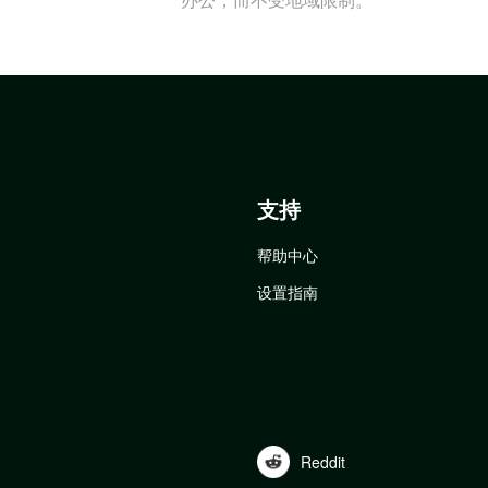
支持
帮助中心
设置指南
Reddit