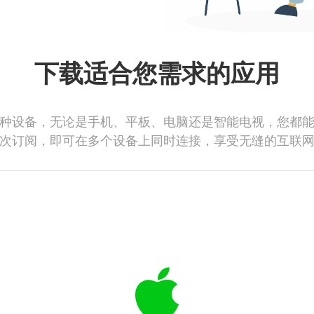
下载适合您需求的应用
种设备，无论是手机、平板、电脑还是智能电视，您都
次订阅，即可在多个设备上同时连接，享受无缝的互联