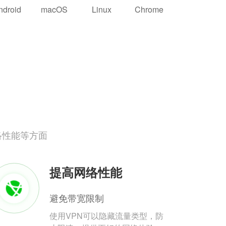
ndroid
macOS
Linux
Chrome
络性能等方面
提高网络性能
避免带宽限制
使用VPN可以隐藏流量类型，防