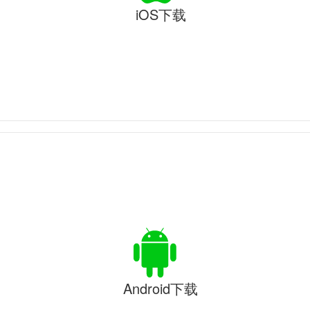
iOS下载
Android下载