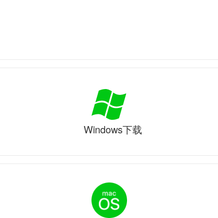
Windows下载