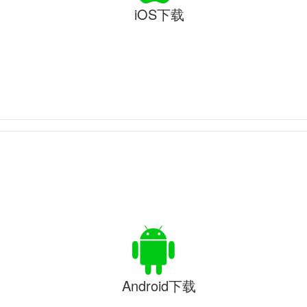
iOS下载
Android下载