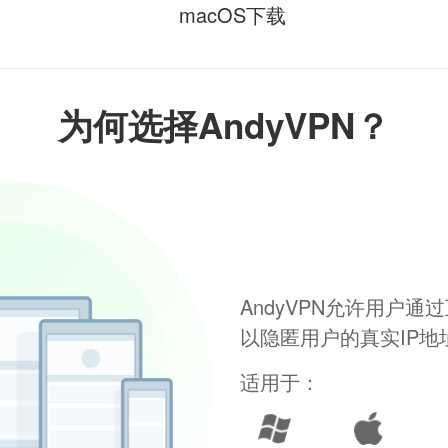
macOS下载
为何选择AndyVPN？
AndyVPN允许用户
以隐匿用户的真实IP
适用于：