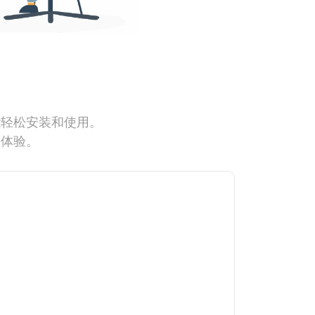
能轻松安装和使用。
网体验。