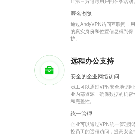
止第三方追踪用户的在线活动
匿名浏览
通过AndyVPN访问互联网，
的真实身份和位置信息得到保
护。
远程办公支持
安全的企业网络访问
员工可以通过VPN安全地访问
业内部资源，确保数据的机密
和完整性。
统一管理
企业可以通过VPN统一管理和
控员工的远程访问，提高安全