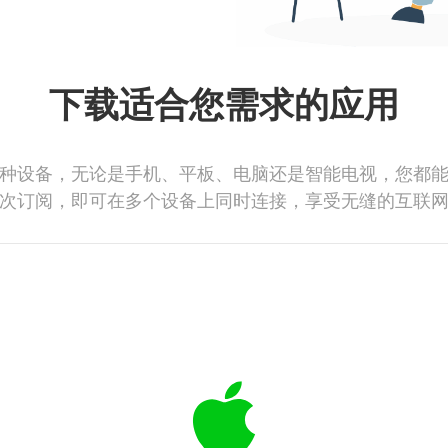
下载适合您需求的应用
种设备，无论是手机、平板、电脑还是智能电视，您都
次订阅，即可在多个设备上同时连接，享受无缝的互联