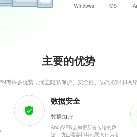
Windows
iOS
A
主要的优势
yVPN有许多优势，涵盖隐私保护、安全性、访问权限和网
数据安全
数据加密
AndyVPN会加密所有传输的数
防
据，防止黑客和其他恶意行为者