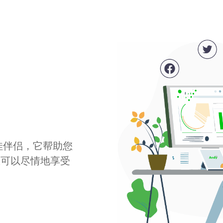
最佳伴侣，它帮助您
您可以尽情地享受