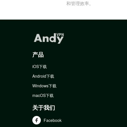
和管理效率。
产品
iOS下载
Android下载
Windows下载
macOS下载
关于我们
Facebook