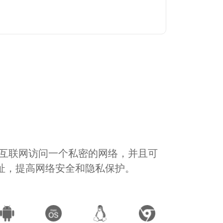
通过互联网访问一个私密的网络，并且可
地址，提高网络安全和隐私保护。