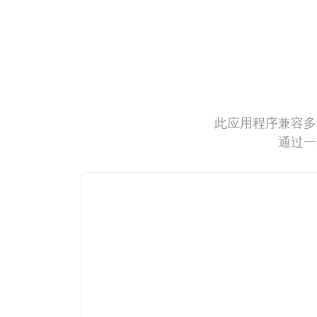
此应用程序兼容多
通过一