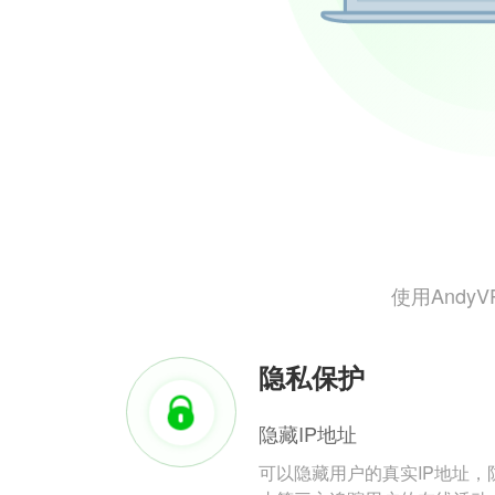
使用And
隐私保护
隐藏IP地址
可以隐藏用户的真实IP地址，