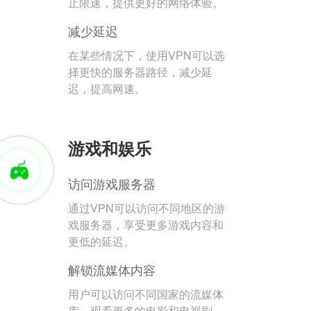
止限速，提供更好的网络体验。
减少延迟
在某些情况下，使用VPN可以选
择更快的服务器路径，减少延
迟，提高网速。
游戏和娱乐
访问游戏服务器
通过VPN可以访问不同地区的游
戏服务器，享受更多游戏内容和
更低的延迟。
解锁流媒体内容
用户可以访问不同国家的流媒体
库，观看更多的电影和电视剧。