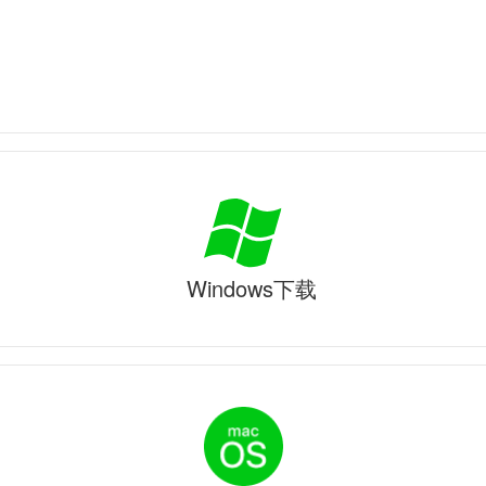
Windows下载