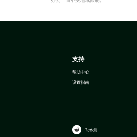
支持
帮助中心
设置指南
Reddit