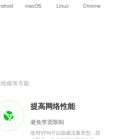
ndroid
macOS
Linux
Chrome
络性能等方面
提高网络性能
避免带宽限制
使用VPN可以隐藏流量类型，防