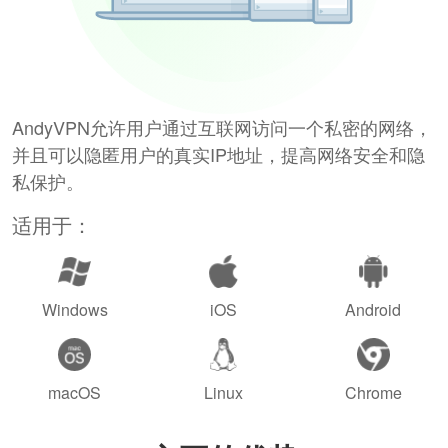
AndyVPN允许用户通过互联网访问一个私密的网络，
并且可以隐匿用户的真实IP地址，提高网络安全和隐
私保护。
适用于：
Windows
iOS
Android
macOS
Linux
Chrome