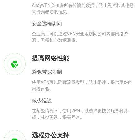
AndyVPN会加密所有传输的数据，防止黑客和其他恶
意行为者窃取信息。
安全远程访问
企业员工可以通过VPN安全地访问公司内部网络资
源，无需担心数据泄露。
提高网络性能
避免带宽限制
使用VPN可以隐藏流量类型，防止限速，提供更好的
网络体验。
减少延迟
在某些情况下，使用VPN可以选择更快的服务器路
径，减少延迟，提高网速。
远程办公支持