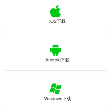
iOS下载
Android下载
Windows下载