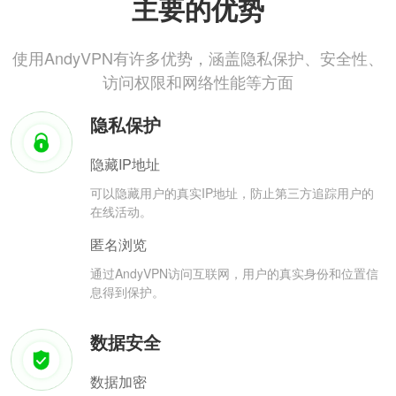
主要的优势
使用AndyVPN有许多优势，涵盖隐私保护、安全性、
访问权限和网络性能等方面
隐私保护
隐藏IP地址
可以隐藏用户的真实IP地址，防止第三方追踪用户的
在线活动。
匿名浏览
通过AndyVPN访问互联网，用户的真实身份和位置信
息得到保护。
数据安全
数据加密