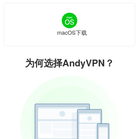
macOS下载
为何选择AndyVPN？