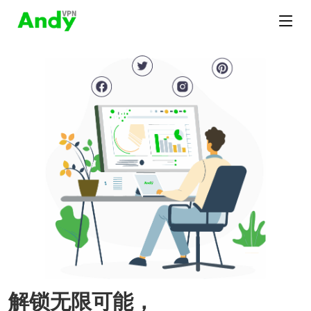
解锁无限可能，