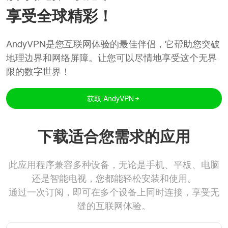
享受全球精彩！
AndyVPN是您互联网体验的最佳伴侣，它帮助您突破
地理边界和网络屏障。让您可以尽情地享受这个无界
限的数字世界！
获取 AndyVPN
下载适合您需求的应用
此应用程序兼容多种设备，无论是手机、平板、电脑
还是智能电视，您都能轻松安装和使用。
通过一次订阅，即可在多个设备上同时连接，享受无
缝的互联网体验。