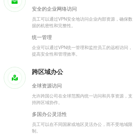
安全的企业网络访问
员工可以通过VPN安全地访问企业内部资源，确保数
据的机密性和完整性。
统一管理
企业可以通过VPN统一管理和监控员工的远程访问，
提高安全性和管理效率。
跨区域办公
全球资源访问
允许跨国公司在全球范围内统一访问和共享资源，支
持跨区域协作。
多国办公灵活性
员工可以在不同国家或地区灵活办公，而不受地域限
制。