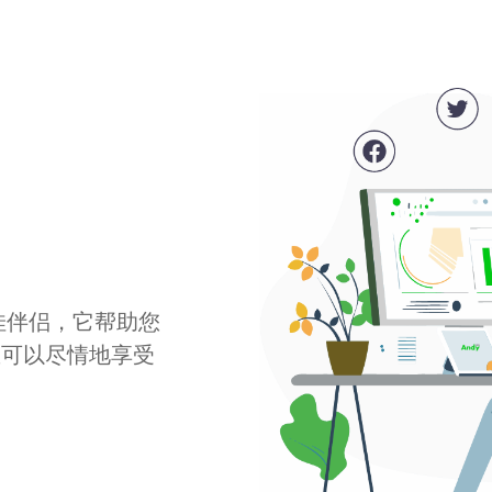
最佳伴侣，它帮助您
您可以尽情地享受