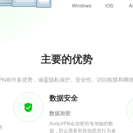
Windows
iOS
A
主要的优势
yVPN有许多优势，涵盖隐私保护、安全性、访问权限和网
数据安全
数据加密
AndyVPN会加密所有传输的数
防
据，防止黑客和其他恶意行为者