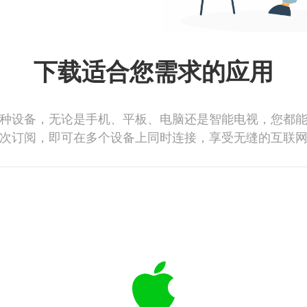
下载适合您需求的应用
种设备，无论是手机、平板、电脑还是智能电视，您都
次订阅，即可在多个设备上同时连接，享受无缝的互联