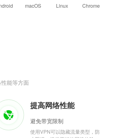
ndroid
macOS
Linux
Chrome
络性能等方面
提高网络性能
避免带宽限制
使用VPN可以隐藏流量类型，防