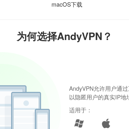
macOS下载
为何选择AndyVPN？
AndyVPN允许用户
以隐匿用户的真实IP
适用于：