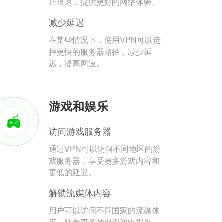
止限速，提供更好的网络体验。
减少延迟
在某些情况下，使用VPN可以选
择更快的服务器路径，减少延
迟，提高网速。
游戏和娱乐
访问游戏服务器
通过VPN可以访问不同地区的游
戏服务器，享受更多游戏内容和
更低的延迟。
解锁流媒体内容
用户可以访问不同国家的流媒体
库，观看更多的电影和电视剧。