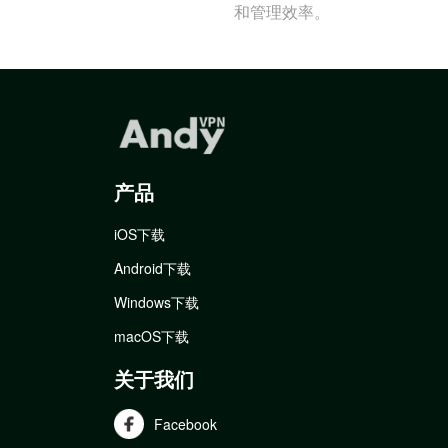
和管理效率。
产品
iOS下载
Android下载
Windows下载
macOS下载
关于我们
Facebook