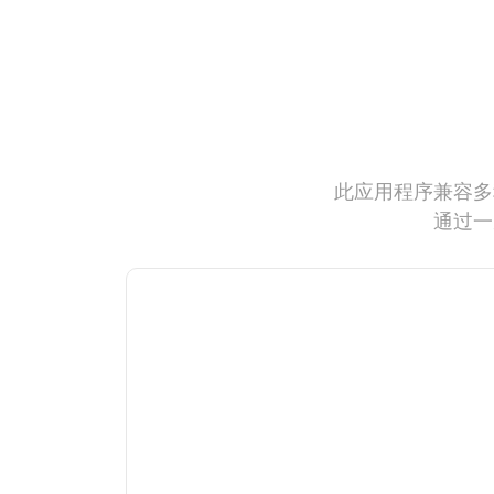
此应用程序兼容多
通过一