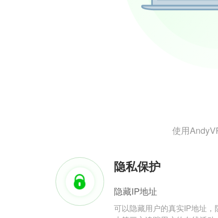
使用And
隐私保护
隐藏IP地址
可以隐藏用户的真实IP地址，