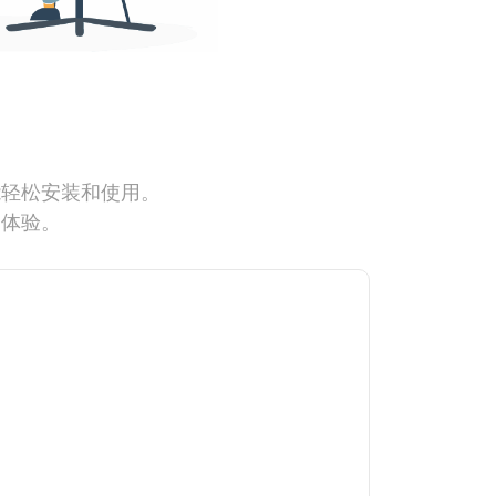
能轻松安装和使用。
网体验。