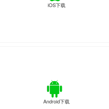
iOS下载
Android下载