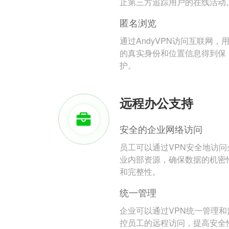
止第三方追踪用户的在线活动
匿名浏览
通过AndyVPN访问互联网，
的真实身份和位置信息得到保
护。
远程办公支持
安全的企业网络访问
员工可以通过VPN安全地访问
业内部资源，确保数据的机密
和完整性。
统一管理
企业可以通过VPN统一管理和
控员工的远程访问，提高安全