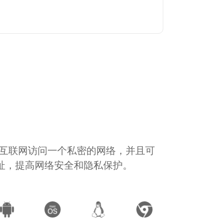
通过互联网访问一个私密的网络，并且可
地址，提高网络安全和隐私保护。