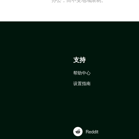
支持
帮助中心
设置指南
Reddit