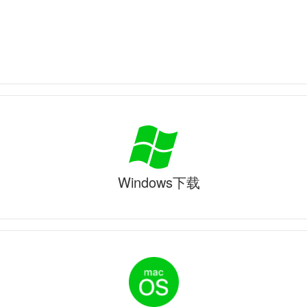
Windows下载