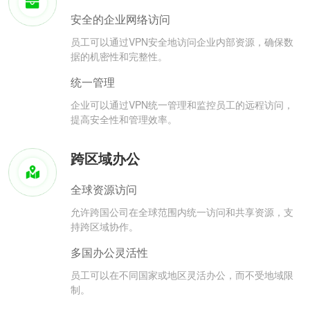
安全的企业网络访问
员工可以通过VPN安全地访问企业内部资源，确保数
据的机密性和完整性。
统一管理
企业可以通过VPN统一管理和监控员工的远程访问，
提高安全性和管理效率。
跨区域办公
全球资源访问
允许跨国公司在全球范围内统一访问和共享资源，支
持跨区域协作。
多国办公灵活性
员工可以在不同国家或地区灵活办公，而不受地域限
制。