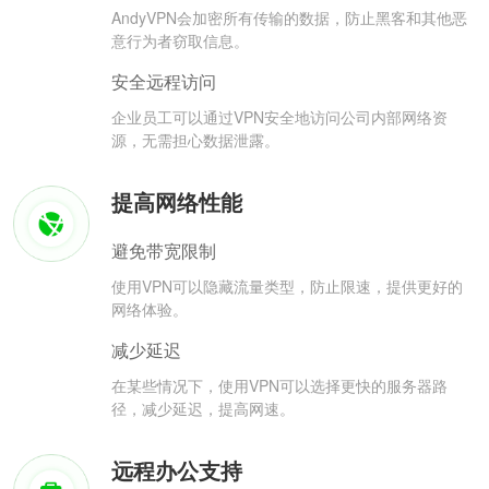
AndyVPN会加密所有传输的数据，防止黑客和其他恶
意行为者窃取信息。
安全远程访问
企业员工可以通过VPN安全地访问公司内部网络资
源，无需担心数据泄露。
提高网络性能
避免带宽限制
使用VPN可以隐藏流量类型，防止限速，提供更好的
网络体验。
减少延迟
在某些情况下，使用VPN可以选择更快的服务器路
径，减少延迟，提高网速。
远程办公支持