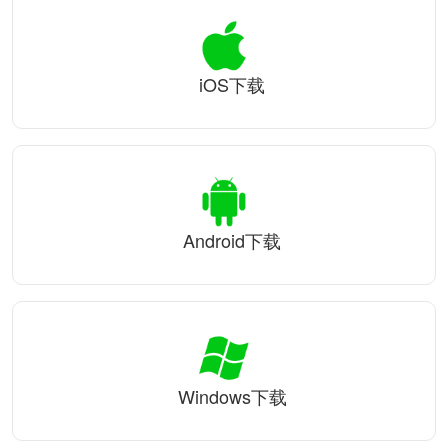
iOS下载
Android下载
Windows下载