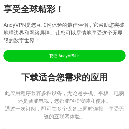
享受全球精彩！
AndyVPN是您互联网体验的最佳伴侣，它帮助您突破
地理边界和网络屏障。让您可以尽情地享受这个无界
限的数字世界！
获取 AndyVPN
下载适合您需求的应用
此应用程序兼容多种设备，无论是手机、平板、电脑
还是智能电视，您都能轻松安装和使用。
通过一次订阅，即可在多个设备上同时连接，享受无
缝的互联网体验。