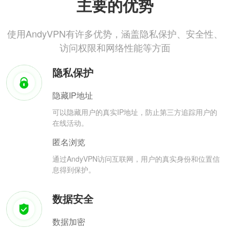
主要的优势
使用AndyVPN有许多优势，涵盖隐私保护、安全性、
访问权限和网络性能等方面
隐私保护
隐藏IP地址
可以隐藏用户的真实IP地址，防止第三方追踪用户的
在线活动。
匿名浏览
通过AndyVPN访问互联网，用户的真实身份和位置信
息得到保护。
数据安全
数据加密