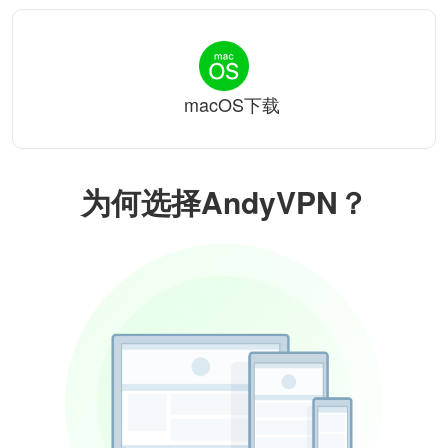
macOS下载
为何选择AndyVPN？