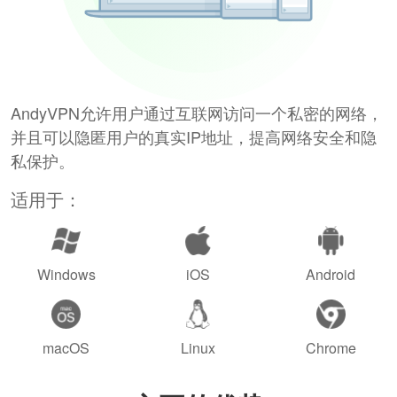
AndyVPN允许用户通过互联网访问一个私密的网络，
并且可以隐匿用户的真实IP地址，提高网络安全和隐
私保护。
适用于：
Windows
iOS
Android
macOS
Linux
Chrome