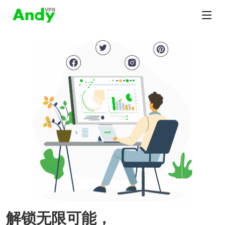
解锁无限可能，