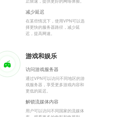
止限速，提供更好的网络体验。
减少延迟
在某些情况下，使用VPN可以选
择更快的服务器路径，减少延
迟，提高网速。
游戏和娱乐
访问游戏服务器
通过VPN可以访问不同地区的游
戏服务器，享受更多游戏内容和
更低的延迟。
解锁流媒体内容
用户可以访问不同国家的流媒体
库，观看更多的电影和电视剧。