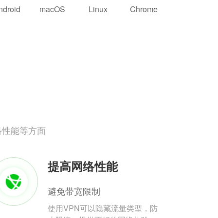
ndroid
macOS
Linux
Chrome
络性能等方面
提高网络性能
避免带宽限制
使用VPN可以隐藏流量类型，防