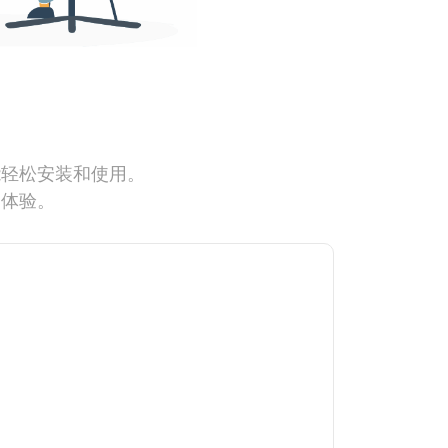
能轻松安装和使用。
网体验。