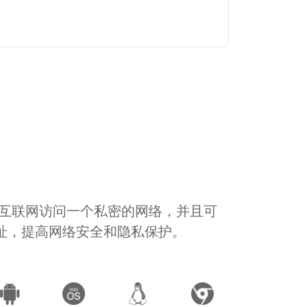
通过互联网访问一个私密的网络，并且可
地址，提高网络安全和隐私保护。