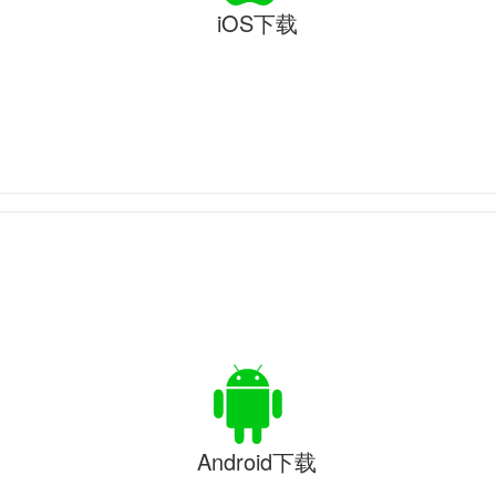
iOS下载
Android下载