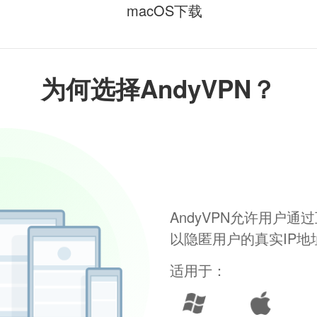
macOS下载
为何选择AndyVPN？
AndyVPN允许用户
以隐匿用户的真实IP
适用于：