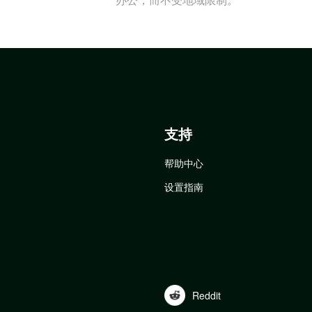
支持
帮助中心
设置指南
Reddit