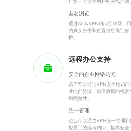
止第三方追踪用户的在线活动
匿名浏览
通过AndyVPN访问互联网，
的真实身份和位置信息得到保
护。
远程办公支持
安全的企业网络访问
员工可以通过VPN安全地访问
业内部资源，确保数据的机密
和完整性。
统一管理
企业可以通过VPN统一管理和
控员工的远程访问，提高安全