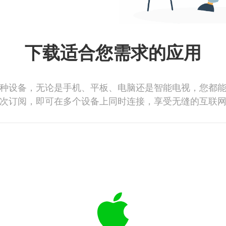
下载适合您需求的应用
种设备，无论是手机、平板、电脑还是智能电视，您都
次订阅，即可在多个设备上同时连接，享受无缝的互联