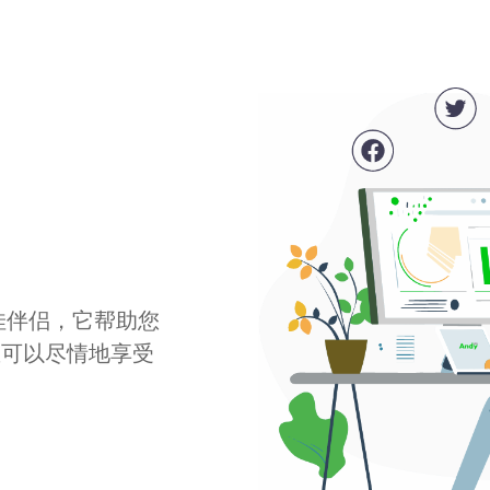
最佳伴侣，它帮助您
您可以尽情地享受