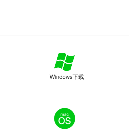
Windows下载