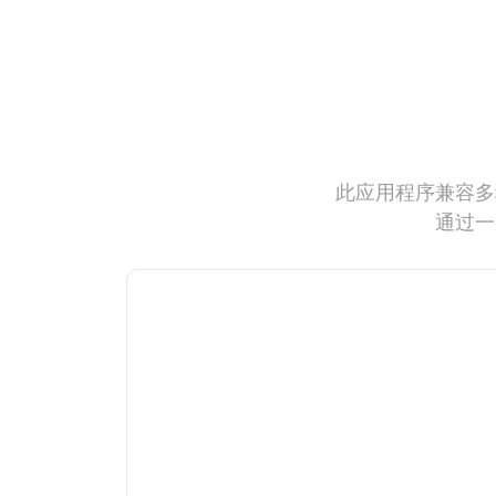
此应用程序兼容多
通过一