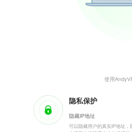
使用And
隐私保护
隐藏IP地址
可以隐藏用户的真实IP地址，