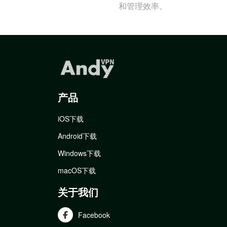
和管理效率。
产品
iOS下载
Android下载
Windows下载
macOS下载
关于我们
Facebook