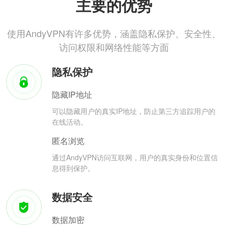
主要的优势
使用AndyVPN有许多优势，涵盖隐私保护、安全性、
访问权限和网络性能等方面
隐私保护
隐藏IP地址
可以隐藏用户的真实IP地址，防止第三方追踪用户的
在线活动。
匿名浏览
通过AndyVPN访问互联网，用户的真实身份和位置信
息得到保护。
数据安全
数据加密