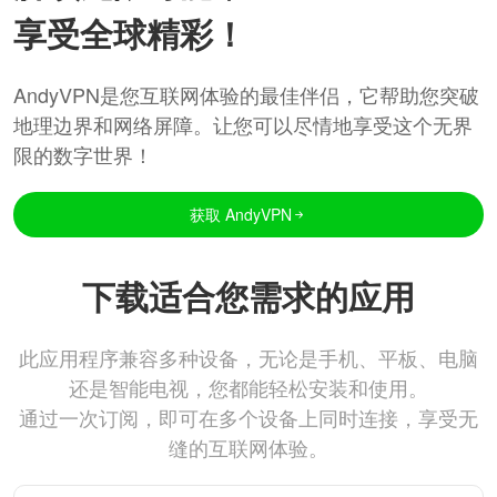
享受全球精彩！
AndyVPN是您互联网体验的最佳伴侣，它帮助您突破
地理边界和网络屏障。让您可以尽情地享受这个无界
限的数字世界！
获取 AndyVPN
下载适合您需求的应用
此应用程序兼容多种设备，无论是手机、平板、电脑
还是智能电视，您都能轻松安装和使用。
通过一次订阅，即可在多个设备上同时连接，享受无
缝的互联网体验。