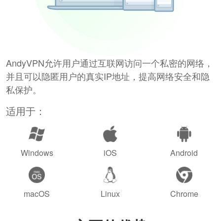
AndyVPN允许用户通过互联网访问一个私密的网络，
并且可以隐匿用户的真实IP地址，提高网络安全和隐
私保护。
适用于：
Windows
iOS
Android
macOS
Linux
Chrome