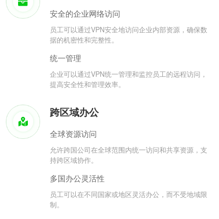
安全的企业网络访问
员工可以通过VPN安全地访问企业内部资源，确保数
据的机密性和完整性。
统一管理
企业可以通过VPN统一管理和监控员工的远程访问，
提高安全性和管理效率。
跨区域办公
全球资源访问
允许跨国公司在全球范围内统一访问和共享资源，支
持跨区域协作。
多国办公灵活性
员工可以在不同国家或地区灵活办公，而不受地域限
制。