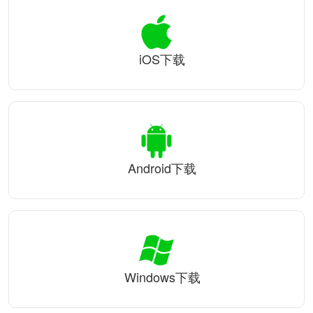
iOS下载
Android下载
Windows下载