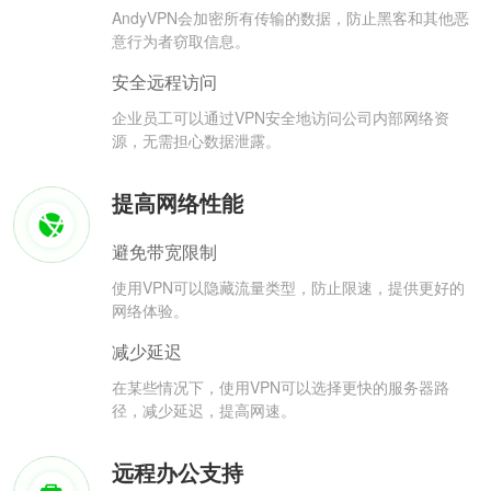
AndyVPN会加密所有传输的数据，防止黑客和其他恶
意行为者窃取信息。
安全远程访问
企业员工可以通过VPN安全地访问公司内部网络资
源，无需担心数据泄露。
提高网络性能
避免带宽限制
使用VPN可以隐藏流量类型，防止限速，提供更好的
网络体验。
减少延迟
在某些情况下，使用VPN可以选择更快的服务器路
径，减少延迟，提高网速。
远程办公支持