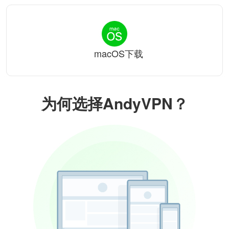
macOS下载
为何选择AndyVPN？