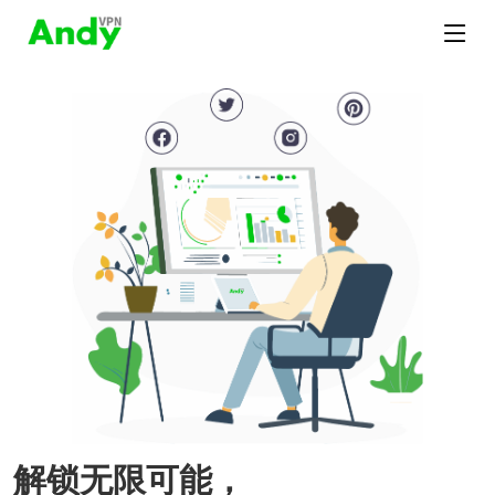
解锁无限可能，