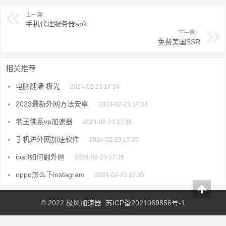
上一篇：
手机代理服务器apk
下一篇：
免费美国SSR
相关推荐
电脑翻墙 极光
2024-02-23 17:34
2023最新外网方法安卓
2024-02-23 17:34
老王佛系vp加速器
2024-02-23 17:35
手机进外网加速软件
2024-02-23 17:35
ipad如何翻外网
2024-02-23 17:35
oppo怎么下instagram
2024-02-23 17:35
© 2022
极风加速器
苏ICP备2021069856号-1