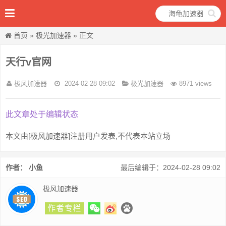
首页
»
极光加速器
» 正文
天行v官网
极风加速器
2024-02-28 09:02
极光加速器
8971 views
此文章处于编辑状态
本文由[极风加速器]注册用户发表,不代表本站立场
作者： 小鱼
最后编辑于：2024-02-28 09:02
极风加速器