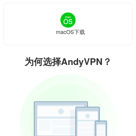
macOS下载
为何选择AndyVPN？