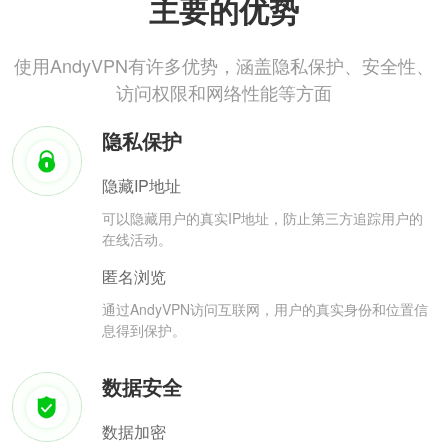
主要的优势
使用AndyVPN有许多优势，涵盖隐私保护、安全性、
访问权限和网络性能等方面
隐私保护
隐藏IP地址
可以隐藏用户的真实IP地址，防止第三方追踪用户的
在线活动。
匿名浏览
通过AndyVPN访问互联网，用户的真实身份和位置信
息得到保护。
数据安全
数据加密