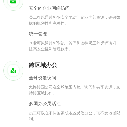
安全的企业网络访问
员工可以通过VPN安全地访问企业内部资源，确保数
据的机密性和完整性。
统一管理
企业可以通过VPN统一管理和监控员工的远程访问，
提高安全性和管理效率。
跨区域办公
全球资源访问
允许跨国公司在全球范围内统一访问和共享资源，支
持跨区域协作。
多国办公灵活性
员工可以在不同国家或地区灵活办公，而不受地域限
制。