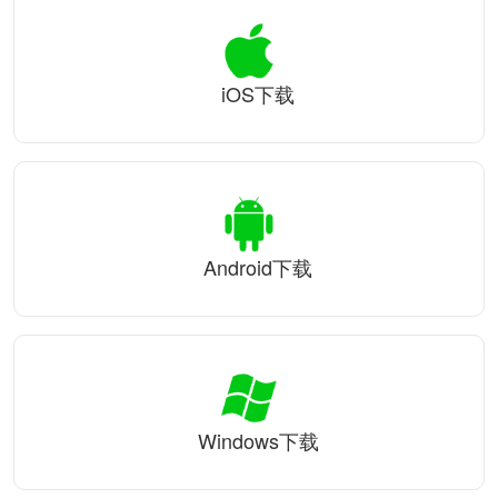
iOS下载
Android下载
Windows下载