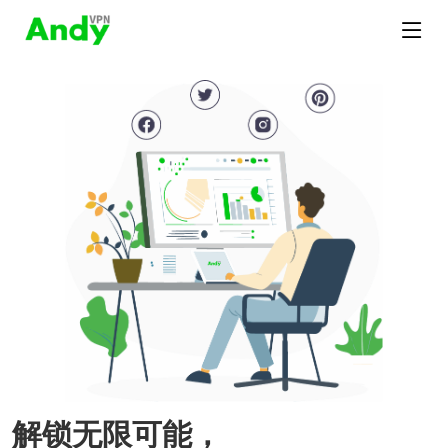
解锁无限可能，