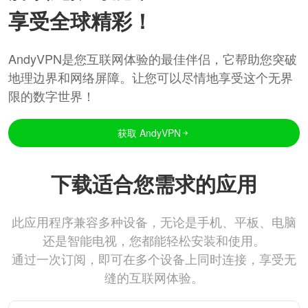
享受全球精彩！
AndyVPN是您互联网体验的最佳伴侣，它帮助您突破
地理边界和网络屏障。让您可以尽情地享受这个无界
限的数字世界！
获取 AndyVPN
下载适合您需求的应用
此应用程序兼容多种设备，无论是手机、平板、电脑
还是智能电视，您都能轻松安装和使用。
通过一次订阅，即可在多个设备上同时连接，享受无
缝的互联网体验。