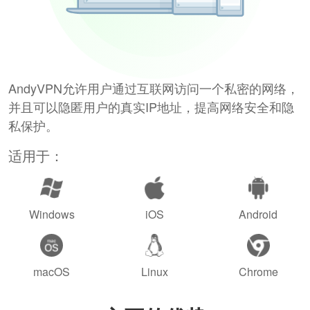
AndyVPN允许用户通过互联网访问一个私密的网络，
并且可以隐匿用户的真实IP地址，提高网络安全和隐
私保护。
适用于：
Windows
iOS
Android
macOS
Linux
Chrome