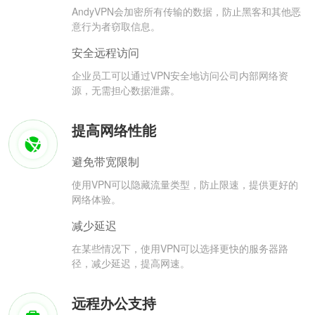
AndyVPN会加密所有传输的数据，防止黑客和其他恶
意行为者窃取信息。
安全远程访问
企业员工可以通过VPN安全地访问公司内部网络资
源，无需担心数据泄露。
提高网络性能
避免带宽限制
使用VPN可以隐藏流量类型，防止限速，提供更好的
网络体验。
减少延迟
在某些情况下，使用VPN可以选择更快的服务器路
径，减少延迟，提高网速。
远程办公支持