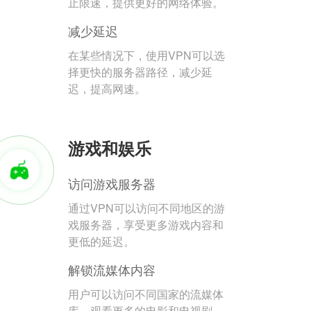
止限速，提供更好的网络体验。
减少延迟
在某些情况下，使用VPN可以选
择更快的服务器路径，减少延
迟，提高网速。
游戏和娱乐
访问游戏服务器
通过VPN可以访问不同地区的游
戏服务器，享受更多游戏内容和
更低的延迟。
解锁流媒体内容
用户可以访问不同国家的流媒体
库，观看更多的电影和电视剧。