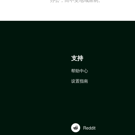
支持
帮助中心
设置指南
Reddit