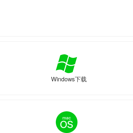
Windows下载