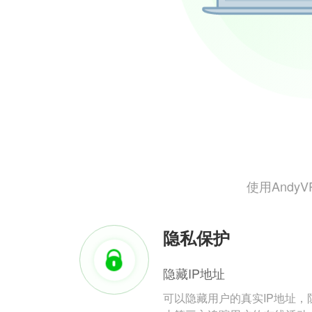
使用And
隐私保护
隐藏IP地址
可以隐藏用户的真实IP地址，