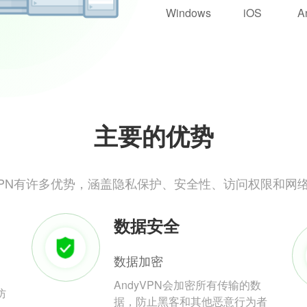
Windows
iOS
A
主要的优势
yVPN有许多优势，涵盖隐私保护、安全性、访问权限和网
数据安全
数据加密
AndyVPN会加密所有传输的数
防
据，防止黑客和其他恶意行为者