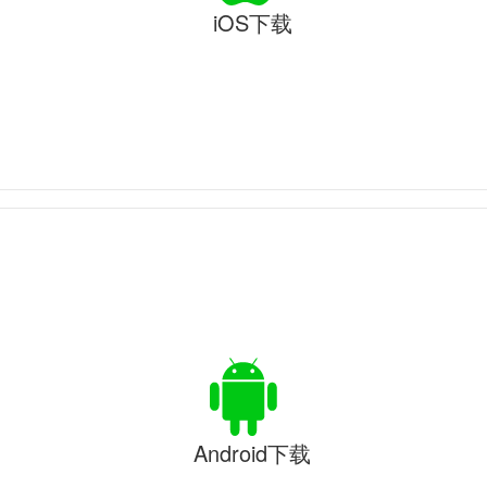
iOS下载
Android下载