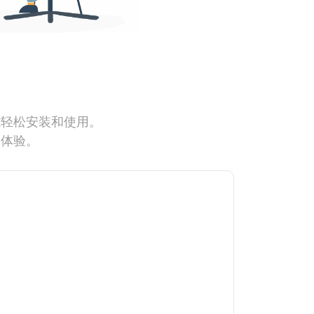
能轻松安装和使用。
网体验。