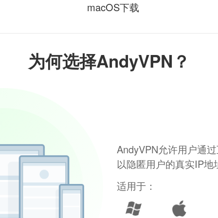
macOS下载
为何选择AndyVPN？
AndyVPN允许用户
以隐匿用户的真实IP
适用于：