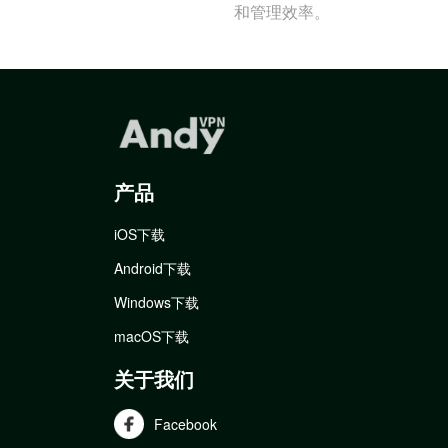
和管理效率。
产品
iOS下载
Android下载
Windows下载
macOS下载
关于我们
Facebook