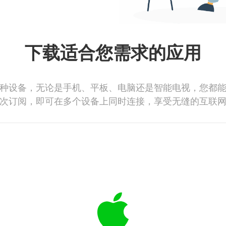
下载适合您需求的应用
种设备，无论是手机、平板、电脑还是智能电视，您都
次订阅，即可在多个设备上同时连接，享受无缝的互联