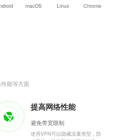
ndroid
macOS
Linux
Chrome
络性能等方面
提高网络性能
避免带宽限制
使用VPN可以隐藏流量类型，防