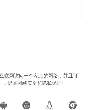
通过互联网访问一个私密的网络，并且可
地址，提高网络安全和隐私保护。