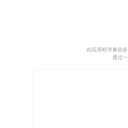
此应用程序兼容多
通过一