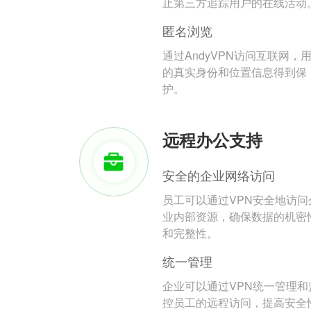
止第三方追踪用户的在线活动
匿名浏览
通过AndyVPN访问互联网，
的真实身份和位置信息得到保
护。
远程办公支持
安全的企业网络访问
员工可以通过VPN安全地访问
业内部资源，确保数据的机密
和完整性。
统一管理
企业可以通过VPN统一管理和
控员工的远程访问，提高安全