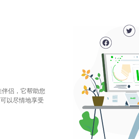
最佳伴侣，它帮助您
您可以尽情地享受