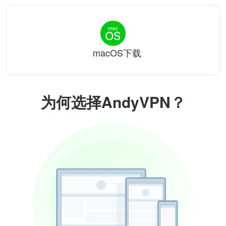
macOS下载
为何选择AndyVPN？