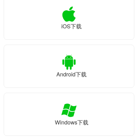
iOS下载
Android下载
Windows下载