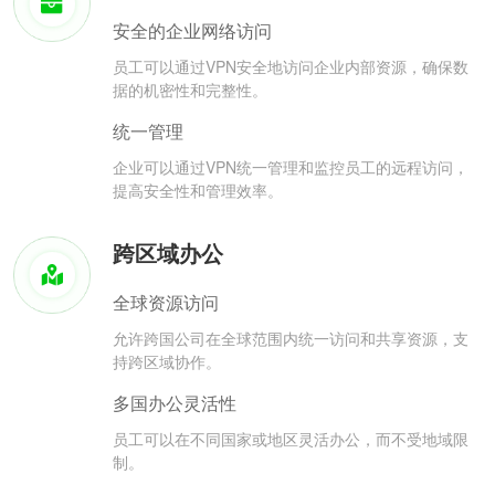
安全的企业网络访问
员工可以通过VPN安全地访问企业内部资源，确保数
据的机密性和完整性。
统一管理
企业可以通过VPN统一管理和监控员工的远程访问，
提高安全性和管理效率。
跨区域办公
全球资源访问
允许跨国公司在全球范围内统一访问和共享资源，支
持跨区域协作。
多国办公灵活性
员工可以在不同国家或地区灵活办公，而不受地域限
制。