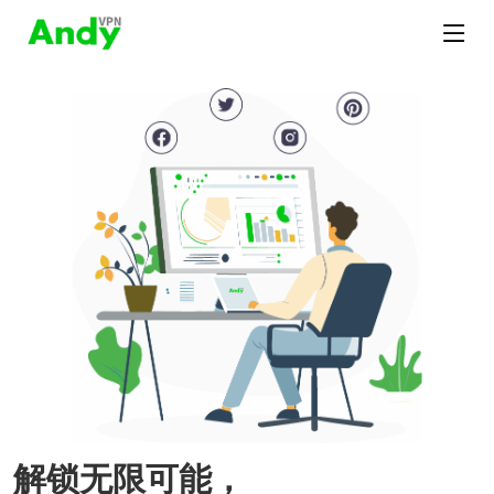
解锁无限可能，