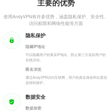
主要的优势
使用AndyVPN有许多优势，涵盖隐私保护、安全性、
访问权限和网络性能等方面
隐私保护
隐藏IP地址
可以隐藏用户的真实IP地址，防止第三方追踪用户的
在线活动。
匿名浏览
通过AndyVPN访问互联网，用户的真实身份和位置信
息得到保护。
数据安全
数据加密