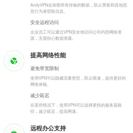
AndyVPN会加密所有传输的数据，防止黑客和其他恶
意行为者窃取信息。
安全远程访问
企业员工可以通过VPN安全地访问公司内部网络资
源，无需担心数据泄露。
提高网络性能
避免带宽限制
使用VPN可以隐藏流量类型，防止限速，提供更好的
网络体验。
减少延迟
在某些情况下，使用VPN可以选择更快的服务器路
径，减少延迟，提高网速。
远程办公支持