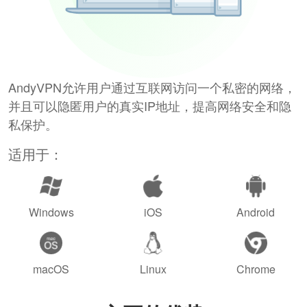
AndyVPN允许用户通过互联网访问一个私密的网络，
并且可以隐匿用户的真实IP地址，提高网络安全和隐
私保护。
适用于：
Windows
iOS
Android
macOS
Linux
Chrome