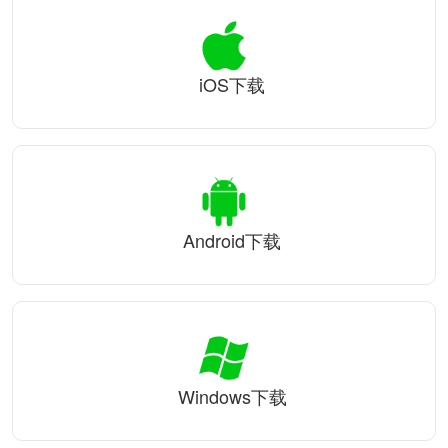
iOS下载
Android下载
Windows下载