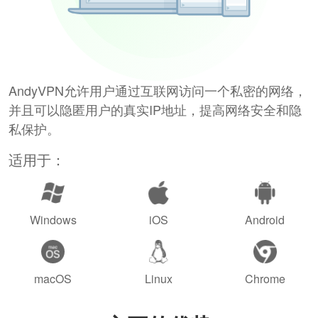
AndyVPN允许用户通过互联网访问一个私密的网络，
并且可以隐匿用户的真实IP地址，提高网络安全和隐
私保护。
适用于：
Windows
iOS
Android
macOS
Linux
Chrome