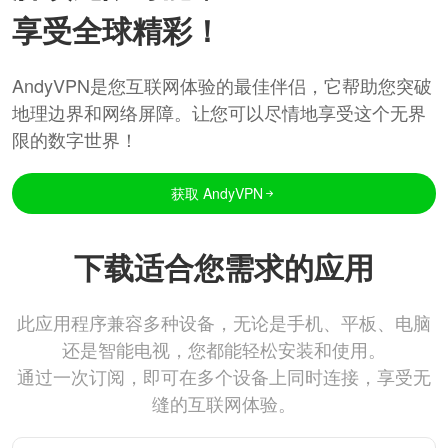
享受全球精彩！
AndyVPN是您互联网体验的最佳伴侣，它帮助您突破
地理边界和网络屏障。让您可以尽情地享受这个无界
限的数字世界！
获取 AndyVPN
下载适合您需求的应用
此应用程序兼容多种设备，无论是手机、平板、电脑
还是智能电视，您都能轻松安装和使用。
通过一次订阅，即可在多个设备上同时连接，享受无
缝的互联网体验。