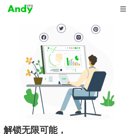
解锁无限可能，