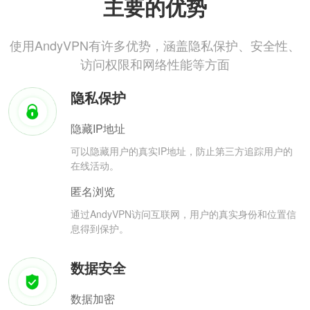
主要的优势
使用AndyVPN有许多优势，涵盖隐私保护、安全性、
访问权限和网络性能等方面
隐私保护
隐藏IP地址
可以隐藏用户的真实IP地址，防止第三方追踪用户的
在线活动。
匿名浏览
通过AndyVPN访问互联网，用户的真实身份和位置信
息得到保护。
数据安全
数据加密