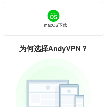
macOS下载
为何选择AndyVPN？