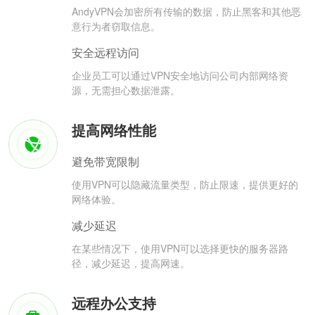
AndyVPN会加密所有传输的数据，防止黑客和其他恶
意行为者窃取信息。
安全远程访问
企业员工可以通过VPN安全地访问公司内部网络资
源，无需担心数据泄露。
提高网络性能
避免带宽限制
使用VPN可以隐藏流量类型，防止限速，提供更好的
网络体验。
减少延迟
在某些情况下，使用VPN可以选择更快的服务器路
径，减少延迟，提高网速。
远程办公支持