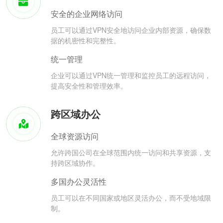
安全的企业网络访问
员工可以通过VPN安全地访问企业内部资源，确保数
据的机密性和完整性。
统一管理
企业可以通过VPN统一管理和监控员工的远程访问，
提高安全性和管理效率。
跨区域办公
全球资源访问
允许跨国公司在全球范围内统一访问和共享资源，支
持跨区域协作。
多国办公灵活性
员工可以在不同国家或地区灵活办公，而不受地域限
制。