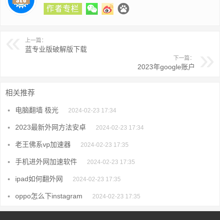
上一篇：
蓝专业版破解版下载
下一篇：
2023年google账户
相关推荐
电脑翻墙 极光
2024-02-23 17:34
2023最新外网方法安卓
2024-02-23 17:34
老王佛系vp加速器
2024-02-23 17:35
手机进外网加速软件
2024-02-23 17:35
ipad如何翻外网
2024-02-23 17:35
oppo怎么下instagram
2024-02-23 17:35