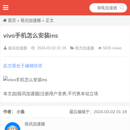
首页
»
极光加速器
» 正文
vivo手机怎么安装ins
极风加速器
2024-03-02 01:18
极光加速器
5635 views
此文章处于编辑状态
本文由[极风加速器]注册用户发表,不代表本站立场
作者： 小鱼
最后编辑于：2024-03-02 01:18
极风加速器