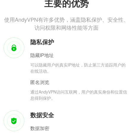
主要的优势
使用AndyVPN有许多优势，涵盖隐私保护、安全性、
访问权限和网络性能等方面
隐私保护
隐藏IP地址
可以隐藏用户的真实IP地址，防止第三方追踪用户的
在线活动。
匿名浏览
通过AndyVPN访问互联网，用户的真实身份和位置信
息得到保护。
数据安全
数据加密