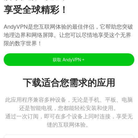
享受全球精彩！
AndyVPN是您互联网体验的最佳伴侣，它帮助您突破
地理边界和网络屏障。让您可以尽情地享受这个无界
限的数字世界！
获取 AndyVPN
下载适合您需求的应用
此应用程序兼容多种设备，无论是手机、平板、电脑
还是智能电视，您都能轻松安装和使用。
通过一次订阅，即可在多个设备上同时连接，享受无
缝的互联网体验。