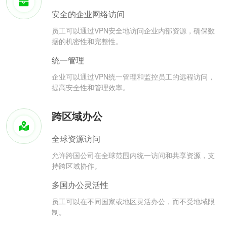
安全的企业网络访问
员工可以通过VPN安全地访问企业内部资源，确保数
据的机密性和完整性。
统一管理
企业可以通过VPN统一管理和监控员工的远程访问，
提高安全性和管理效率。
跨区域办公
全球资源访问
允许跨国公司在全球范围内统一访问和共享资源，支
持跨区域协作。
多国办公灵活性
员工可以在不同国家或地区灵活办公，而不受地域限
制。