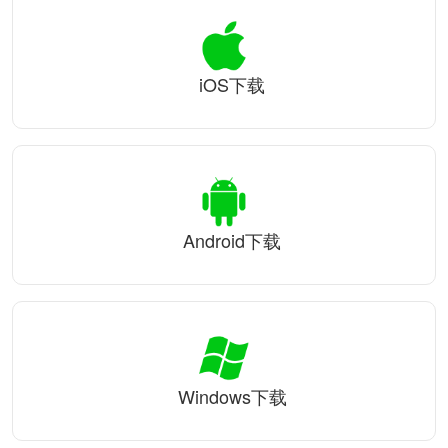
iOS下载
Android下载
Windows下载