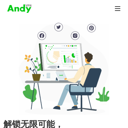
解锁无限可能，