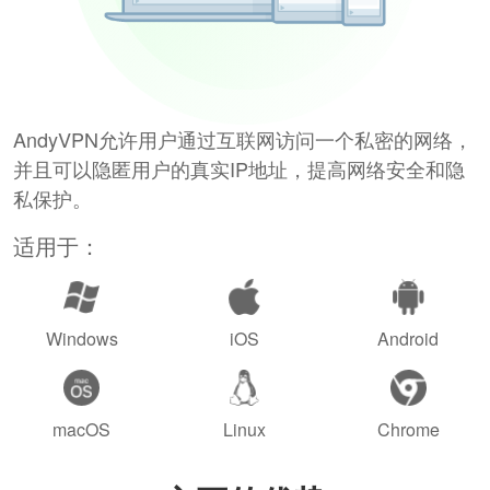
AndyVPN允许用户通过互联网访问一个私密的网络，
并且可以隐匿用户的真实IP地址，提高网络安全和隐
私保护。
适用于：
Windows
iOS
Android
macOS
Linux
Chrome