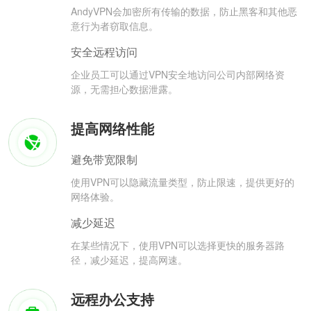
AndyVPN会加密所有传输的数据，防止黑客和其他恶
意行为者窃取信息。
安全远程访问
企业员工可以通过VPN安全地访问公司内部网络资
源，无需担心数据泄露。
提高网络性能
避免带宽限制
使用VPN可以隐藏流量类型，防止限速，提供更好的
网络体验。
减少延迟
在某些情况下，使用VPN可以选择更快的服务器路
径，减少延迟，提高网速。
远程办公支持