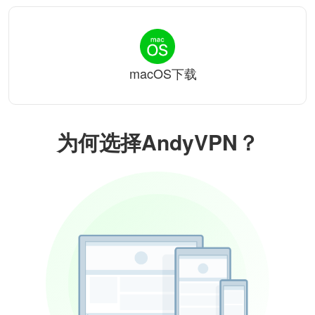
macOS下载
为何选择AndyVPN？